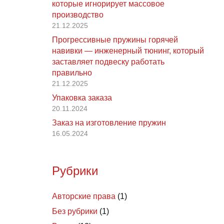
которые игнорирует массовое
производство
21.12.2025
Прогрессивные пружины горячей
навивки — инженерный тюнинг, который
заставляет подвеску работать
правильно
21.12.2025
Упаковка заказа
20.11.2024
Заказ на изготовление пружин
16.05.2024
Рубрики
Авторские права
(1)
Без рубрики
(1)