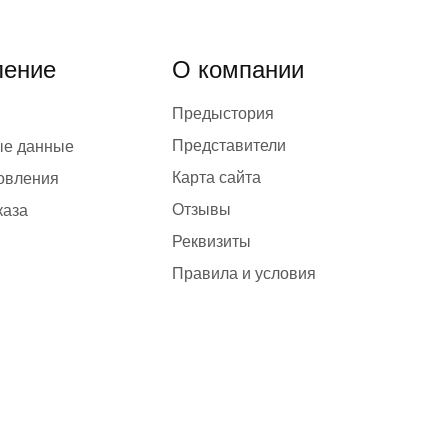
ение
О компании
Предыстория
Представители
ые данные
Карта сайта
товления
Отзывы
каза
Реквизиты
Правила и условия