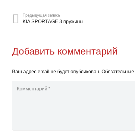
Предыдущая запись
KIA SPORTAGE 3 пружины
Добавить комментарий
Ваш адрес email не будет опубликован.
Обязательные