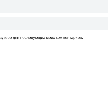
браузере для последующих моих комментариев.