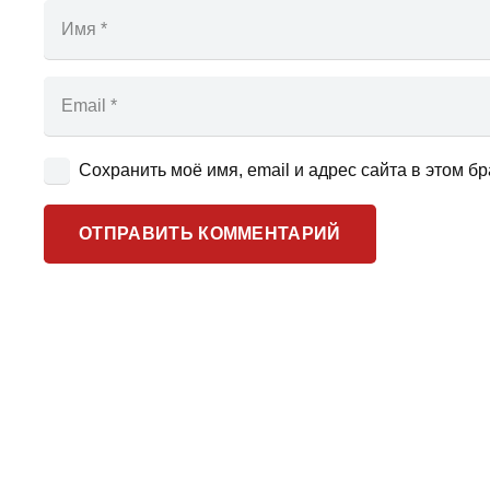
Сохранить моё имя, email и адрес сайта в этом 
ОТПРАВИТЬ КОММЕНТАРИЙ