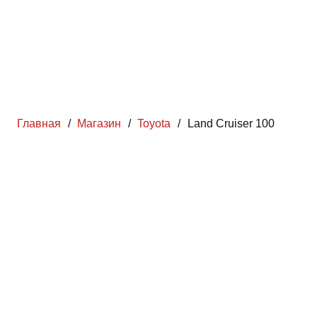
Главная
/
Магазин
/
Toyota
/
Land Cruiser 100