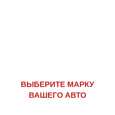
ВЫБЕРИТЕ
МАРКУ
ВАШЕГО АВТО