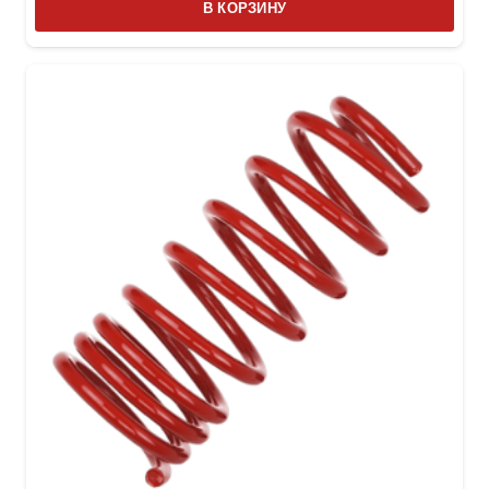
В КОРЗИНУ