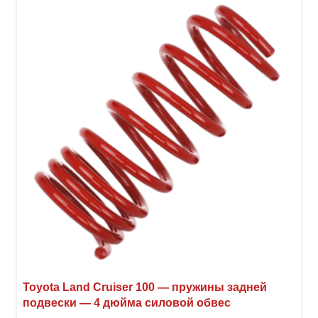
Toyota Land Cruiser 100 — пружины задней
подвески — 4 дюйма силовой обвес