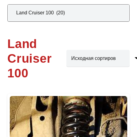
Land
Cruiser
100