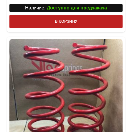
Наличие:
Доступно для предзаказа
В КОРЗИНУ