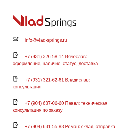
info@vlad-springs.ru
+7 (931) 326-58-14 Вячеслав:
оформление, наличие, статус, доставка
+7 (931) 321-62-61 Владислав:
консультация
+7 (904) 637-06-60 Павел: техническая
консультация по заказу
+7 (904) 631-55-88 Роман: склад, отправка