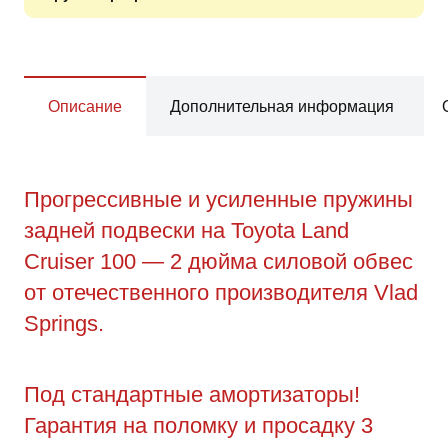
Описание
Дополнительная информация
Прогрессивные и усиленные пружины
задней подвески на Toyota Land
Cruiser 100 — 2 дюйма силовой обвес
от отечественного производителя Vlad
Springs.
Под стандартные амортизаторы!
Гарантия на поломку и просадку 3