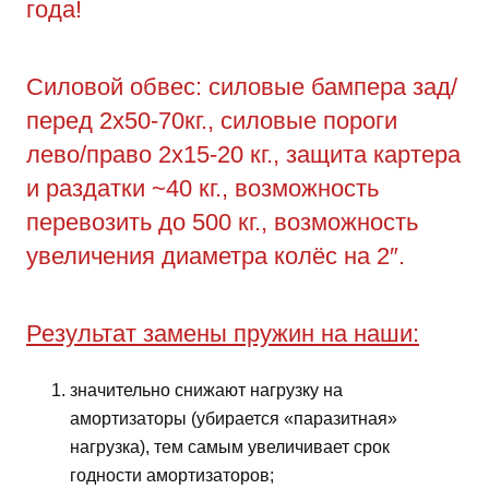
года!
Силовой обвес: силовые бампера зад/
перед 2х50-70кг., силовые пороги
лево/право 2х15-20 кг., защита картера
и раздатки ~40 кг., возможность
перевозить до 500 кг., возможность
увеличения диаметра колёс на 2″.
Результат замены пружин на наши:
значительно снижают нагрузку на
амортизаторы (убирается «паразитная»
нагрузка), тем самым увеличивает срок
годности амортизаторов;