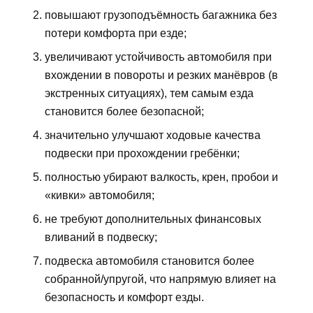
повышают грузоподъёмность багажника без
потери комфорта при езде;
увеличивают устойчивость автомобиля при
вхождении в повороты и резких манёвров (в
экстренных ситуациях), тем самым езда
становится более безопасной;
значительно улучшают ходовые качества
подвески при прохождении гребёнки;
полностью убирают валкость, крен, пробои и
«кивки» автомобиля;
не требуют дополнительных финансовых
вливаний в подвеску;
подвеска автомобиля становится более
собранной/упругой, что напрямую влияет на
безопасность и комфорт езды.