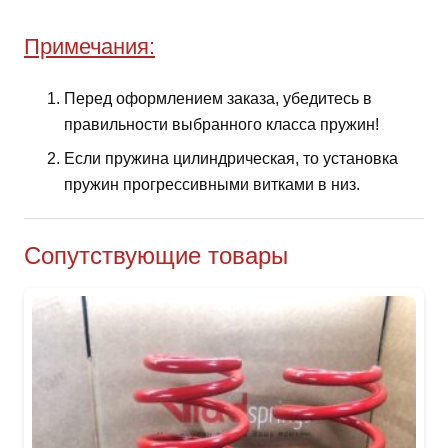
Примечания:
Перед оформлением заказа, убедитесь в
правильности выбранного класса пружин!
Если пружина цилиндрическая, то установка
пружин прогрессивными витками в низ.
Сопутствующие товары