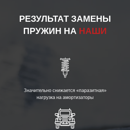
РЕЗУЛЬТАТ ЗАМЕНЫ
ПРУЖИН НА
НАШИ
Значительно снижается «паразитная»
нагрузка на амортизаторы