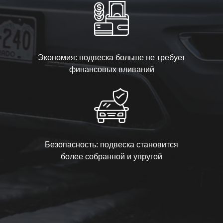
Экономия: подвеска больше не требует
финансовых вливаний
Безопасность: подвеска становится
более собранной и упругой