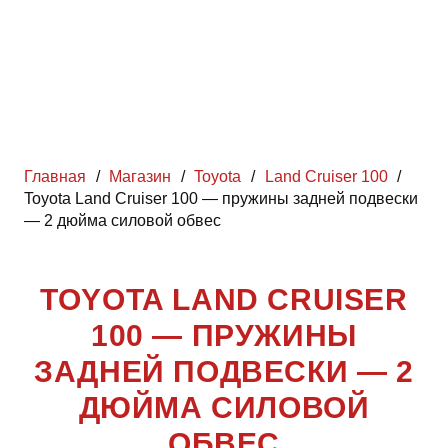
Главная
/
Магазин
/
Toyota
/
Land Cruiser 100
/
Toyota Land Cruiser 100 — пружины задней подвески
— 2 дюйма силовой обвес
TOYOTA LAND CRUISER
100 — ПРУЖИНЫ
ЗАДНЕЙ ПОДВЕСКИ — 2
ДЮЙМА СИЛОВОЙ
ОБВЕС