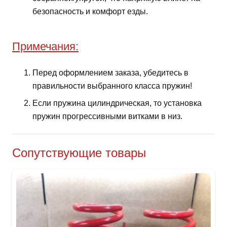
безопасность и комфорт езды.
Примечания:
Перед оформлением заказа, убедитесь в
правильности выбранного класса пружин!
Если пружина цилиндрическая, то установка
пружин прогрессивными витками в низ.
Сопутствующие товары