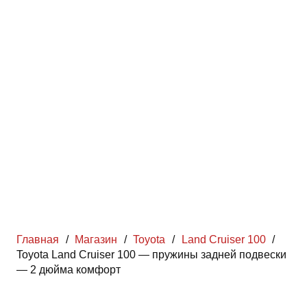
Главная
/
Магазин
/
Toyota
/
Land Cruiser 100
/
Toyota Land Cruiser 100 — пружины задней подвески
— 2 дюйма комфорт