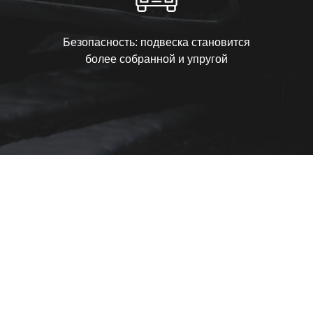
Безопасность: подвеска становится
более собранной и упругой