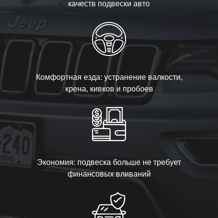
качеств подвески авто
Комфортная езда: устранение валкости,
крена, кивков и пробоев
Экономия: подвеска больше не требует
финансовых вливаний