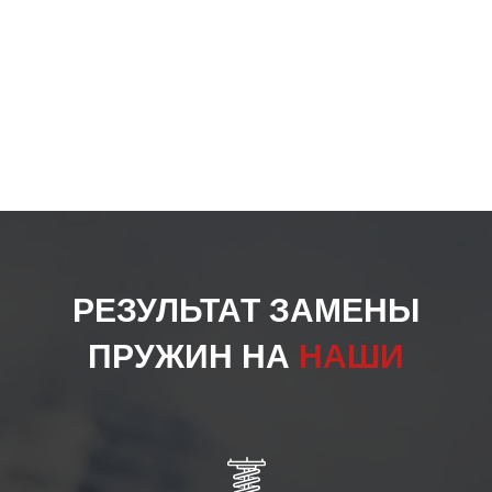
РЕЗУЛЬТАТ ЗАМЕНЫ
ПРУЖИН НА
НАШИ