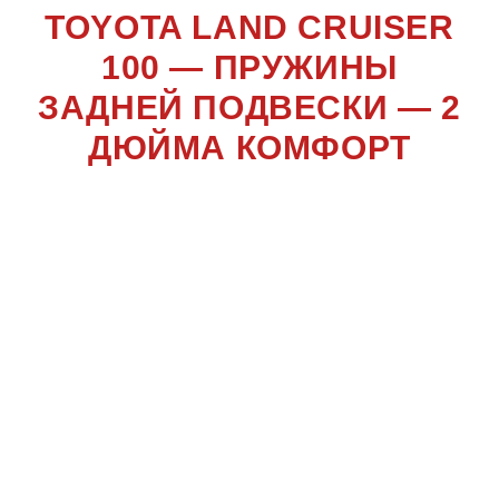
TOYOTA LAND CRUISER
100 — ПРУЖИНЫ
ЗАДНЕЙ ПОДВЕСКИ — 2
ДЮЙМА КОМФОРТ