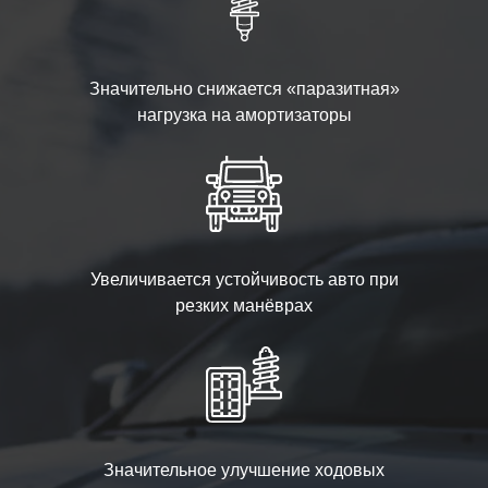
Значительно снижается «паразитная»
нагрузка на амортизаторы
Увеличивается устойчивость авто при
резких манёврах
Значительное улучшение ходовых