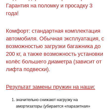
Гарантия на поломку и просадку 3
года!
Комфорт: стандартная комплектация
автомобиля. Обычная эксплуатация, с
возможностью загрузки багажника до
200 кг, а также возможность установки
колёс большего диаметра (зависит от
лифта подвески).
Результат замены пружин на наши:
значительно снижают нагрузку на
амортизаторы (убирается «паразитная»