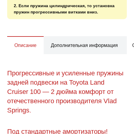
2. Если пружина цилиндрическая, то установка
пружин прогрессивными витками вниз.
Описание
Дополнительная информация
Прогрессивные и усиленные пружины
задней подвески на Toyota Land
Cruiser 100 — 2 дюйма комфорт от
отечественного производителя Vlad
Springs.
Под стандартные амортизаторы!