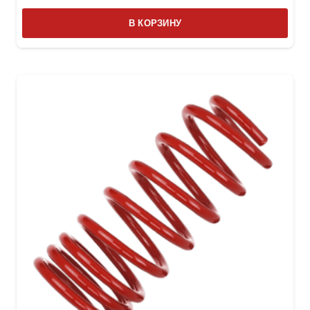
В КОРЗИНУ