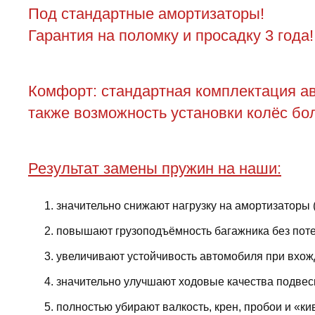
Под стандартные амортизаторы!
Гарантия на поломку и просадку 3 года!
Комфорт: стандартная комплектация ав
также возможность установки колёс бол
Результат замены пружин на наши:
значительно снижают нагрузку на амортизаторы 
повышают грузоподъёмность багажника без поте
увеличивают устойчивость автомобиля при вхожд
значительно улучшают ходовые качества подвес
полностью убирают валкость, крен, пробои и «ки