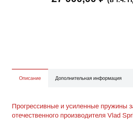
Описание
Дополнительная информация
Прогрессивные и усиленные пружины за
отечественного производителя Vlad Spr