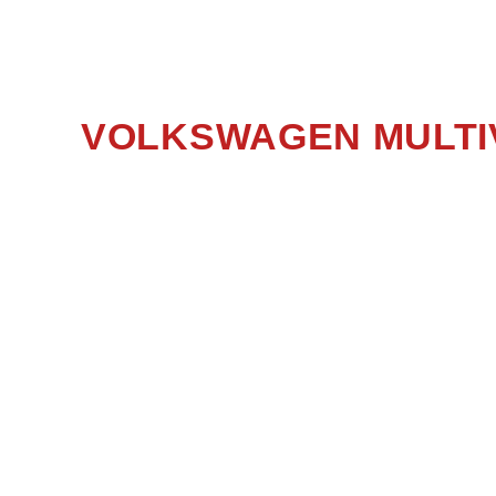
VOLKSWAGEN MULTI