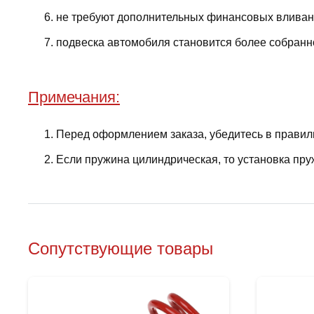
не требуют дополнительных финансовых вливани
подвеска автомобиля становится более собранно
Примечания:
Перед оформлением заказа, убедитесь в правил
Если пружина цилиндрическая, то установка пру
Сопутствующие товары