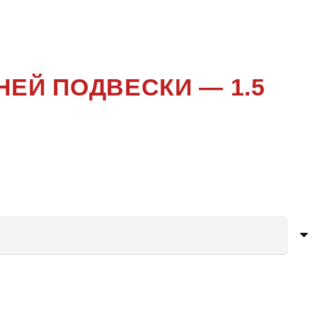
5
ЕЙ ПОДВЕСКИ — 1.5