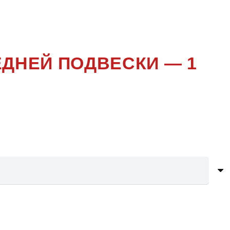
5
ЕДНЕЙ ПОДВЕСКИ — 1