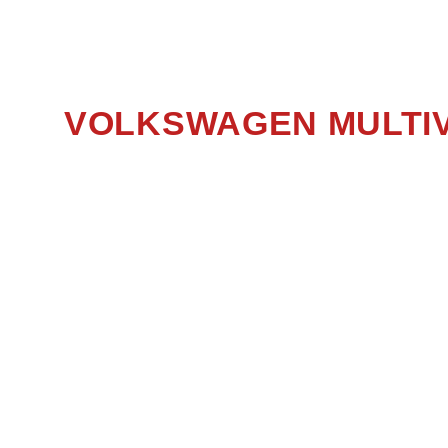
VOLKSWAGEN MULTIV