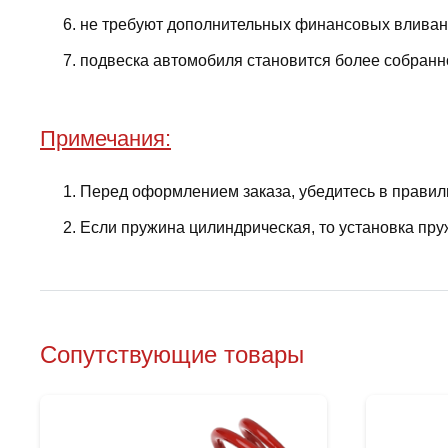
не требуют дополнительных финансовых вливани
подвеска автомобиля становится более собранно
Примечания:
Перед оформлением заказа, убедитесь в правил
Если пружина цилиндрическая, то установка пру
Сопутствующие товары