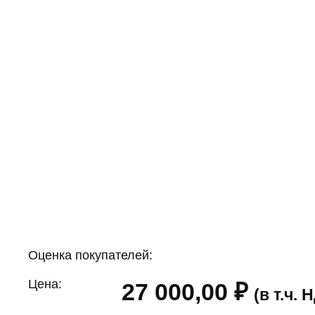
Оценка покупателей:
Цена:
27 000,00
₽
(в т.ч.