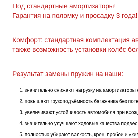
Под стандартные амортизаторы!
Гарантия на поломку и просадку 3 года!
Комфорт: стандартная комплектация ав
также возможность установки колёс бол
Результат замены пружин на наши:
значительно снижают нагрузку на амортизаторы 
повышают грузоподъёмность багажника без поте
увеличивают устойчивость автомобиля при вхожд
значительно улучшают ходовые качества подвес
полностью убирают валкость, крен, пробои и «ки