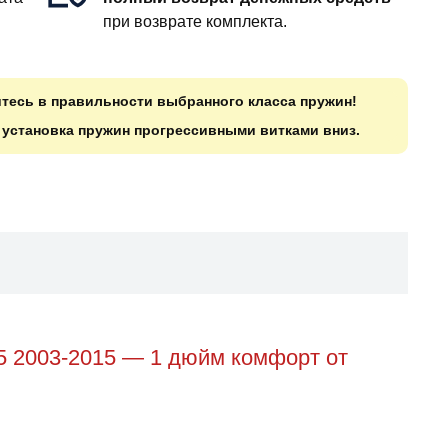
при возврате комплекта.
итесь в правильности выбранного класса пружин!
о установка пружин прогрессивными витками вниз.
5 2003-2015 — 1 дюйм комфорт от