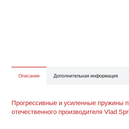
Описание
Дополнительная информация
Прогрессивные и усиленные пружины пе
отечественного производителя Vlad Spr