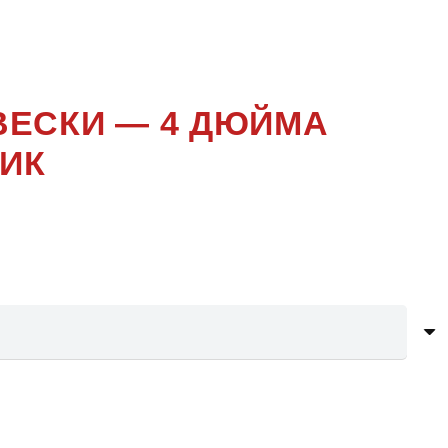
ВЕСКИ — 4 ДЮЙМА
ИК