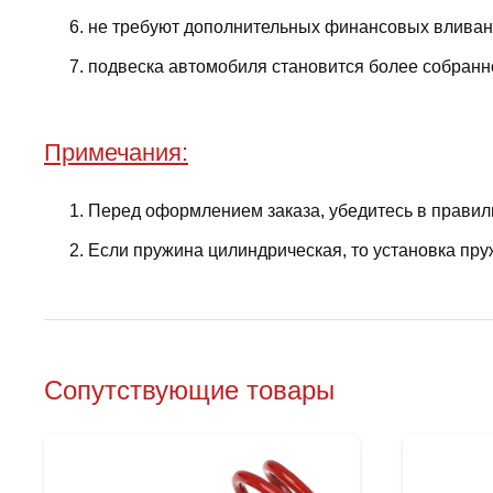
не требуют дополнительных финансовых вливани
подвеска автомобиля становится более собранно
Примечания:
Перед оформлением заказа, убедитесь в правил
Если пружина цилиндрическая, то установка пру
Сопутствующие товары