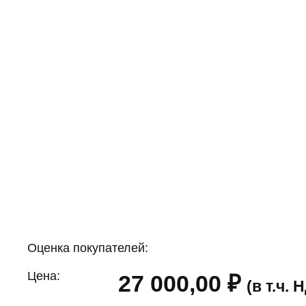
Оценка покупателей:
Цена:
27 000,00
₽
(в т.ч.