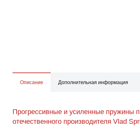
Описание
Дополнительная информация
Прогрессивные и усиленные пружины п
отечественного производителя Vlad Spr