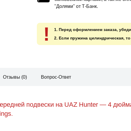
"Долями" от Т-Банк.
!
1. Перед оформлением заказа, убед
2. Если пружина цилиндрическая, т
Отзывы (0)
Вопрос-Ответ
ередней подвески на UAZ Hunter — 4 дюйм
ings.