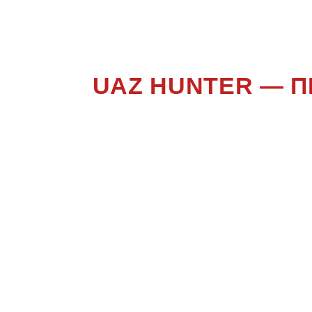
UAZ HUNTER — 