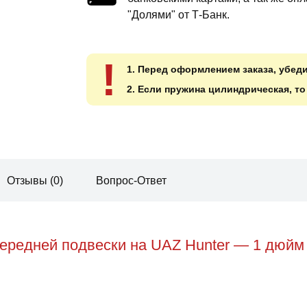
"Долями" от Т-Банк.
!
1. Перед оформлением заказа, убед
2. Если пружина цилиндрическая, т
Отзывы (0)
Вопрос-Ответ
ередней подвески на UAZ Hunter — 1 дюйм 