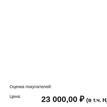
Оценка покупателей:
Цена:
23 000,00
₽
(в т.ч.