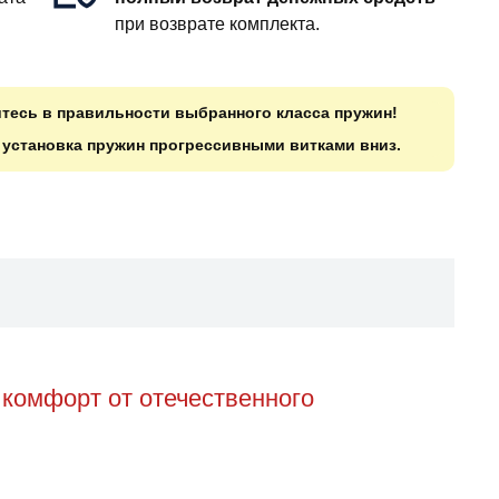
при возврате комплекта.
итесь в правильности выбранного класса пружин!
о установка пружин прогрессивными витками вниз.
комфорт от отечественного