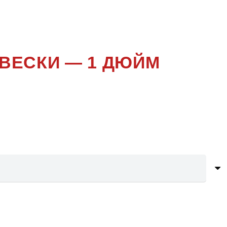
ВЕСКИ — 1 ДЮЙМ