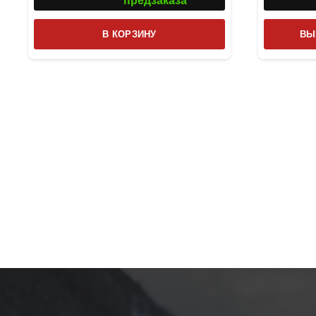
предзаказа
В КОРЗИНУ
ВЫ