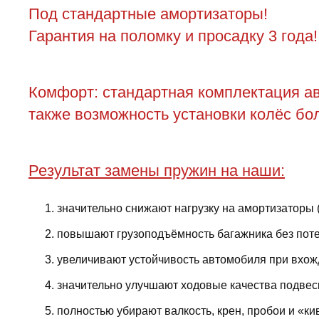
Под стандартные амортизаторы!
Гарантия на поломку и просадку 3 года!
Комфорт: стандартная комплектация ав
также возможность установки колёс бол
Результат замены пружин на наши:
значительно снижают нагрузку на амортизаторы 
повышают грузоподъёмность багажника без поте
увеличивают устойчивость автомобиля при вхожд
значительно улучшают ходовые качества подвес
полностью убирают валкость, крен, пробои и «ки