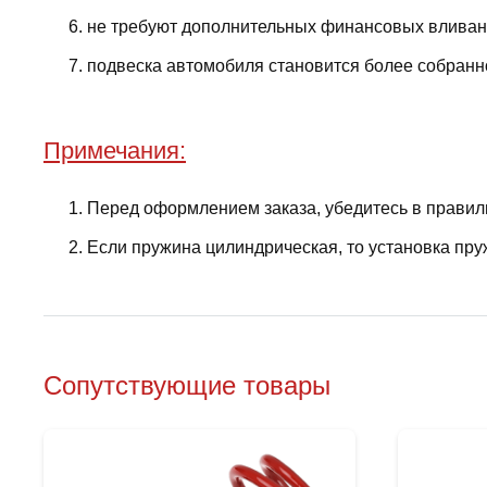
не требуют дополнительных финансовых вливани
подвеска автомобиля становится более собранно
Примечания:
Перед оформлением заказа, убедитесь в правил
Если пружина цилиндрическая, то установка пру
Сопутствующие товары