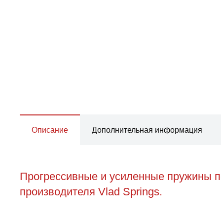
Описание
Дополнительная информация
Прогрессивные и усиленные пружины п
производителя Vlad Springs.