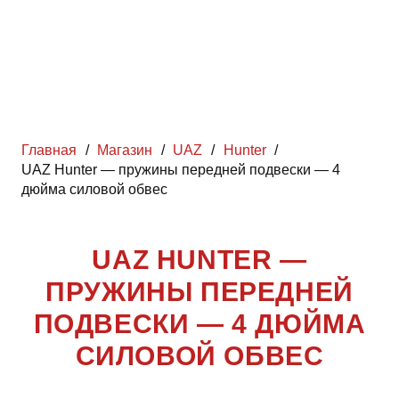
Главная
/
Магазин
/
UAZ
/
Hunter
/
UAZ Hunter — пружины передней подвески — 4
дюйма силовой обвес
UAZ HUNTER —
ПРУЖИНЫ ПЕРЕДНЕЙ
ПОДВЕСКИ — 4 ДЮЙМА
СИЛОВОЙ ОБВЕС