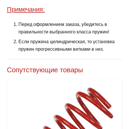
Примечания:
Перед оформлением заказа, убедитесь в
правильности выбранного класса пружин!
Если пружина цилиндрическая, то установка
пружин прогрессивными витками в низ.
Сопутствующие товары