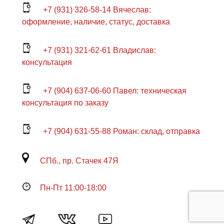
+7 (931) 326-58-14 Вячеслав:
оформление, наличие, статус, доставка
+7 (931) 321-62-61 Владислав:
консультация
+7 (904) 637-06-60 Павел: техническая
консультация по заказу
+7 (904) 631-55-88 Роман: склад, отправка
СПб., пр. Стачек 47Я
Пн-Пт 11:00-18:00