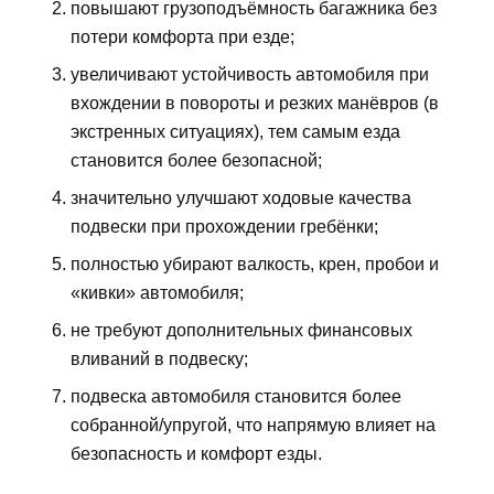
повышают грузоподъёмность багажника без
потери комфорта при езде;
увеличивают устойчивость автомобиля при
вхождении в повороты и резких манёвров (в
экстренных ситуациях), тем самым езда
становится более безопасной;
значительно улучшают ходовые качества
подвески при прохождении гребёнки;
полностью убирают валкость, крен, пробои и
«кивки» автомобиля;
не требуют дополнительных финансовых
вливаний в подвеску;
подвеска автомобиля становится более
собранной/упругой, что напрямую влияет на
безопасность и комфорт езды.