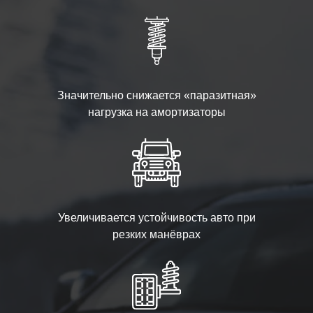
Значительно снижается «паразитная»
нагрузка на амортизаторы
Увеличивается устойчивость авто при
резких манёврах