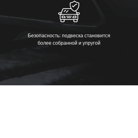
Безопасность: подвеска становится
более собранной и упругой