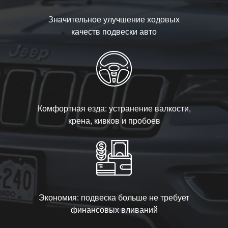
Значительное улучшение ходовых
качеств подвески авто
Комфортная езда: устранение валкости,
крена, кивков и пробоев
Экономия: подвеска больше не требует
финансовых вливаний