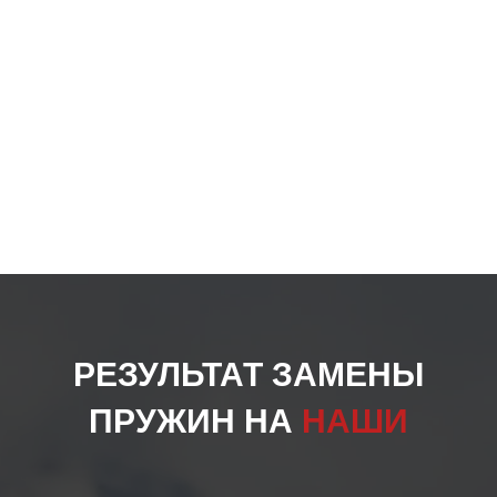
РЕЗУЛЬТАТ ЗАМЕНЫ
ПРУЖИН НА
НАШИ