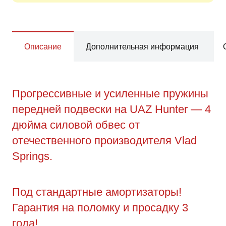
Описание
Дополнительная информация
Прогрессивные и усиленные пружины
передней подвески на UAZ Hunter — 4
дюйма силовой обвес от
отечественного производителя Vlad
Springs.
Под стандартные амортизаторы!
Гарантия на поломку и просадку 3
года!