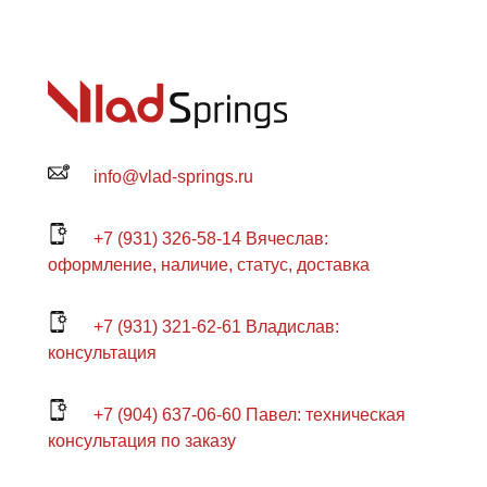
info@vlad-springs.ru
+7 (931) 326-58-14 Вячеслав:
оформление, наличие, статус, доставка
+7 (931) 321-62-61 Владислав:
консультация
+7 (904) 637-06-60 Павел: техническая
консультация по заказу