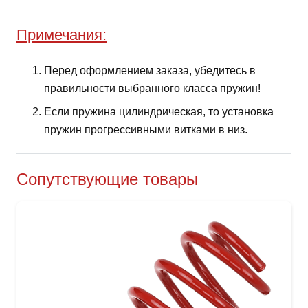
Примечания:
Перед оформлением заказа, убедитесь в
правильности выбранного класса пружин!
Если пружина цилиндрическая, то установка
пружин прогрессивными витками в низ.
Сопутствующие товары