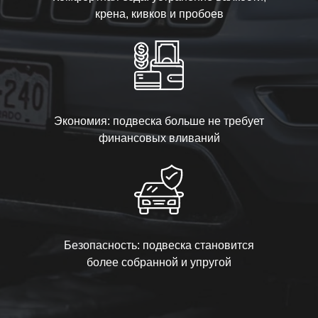
крена, кивков и пробоев
Экономия: подвеска больше не требует
финансовых вливаний
Безопасность: подвеска становится
более собранной и упругой