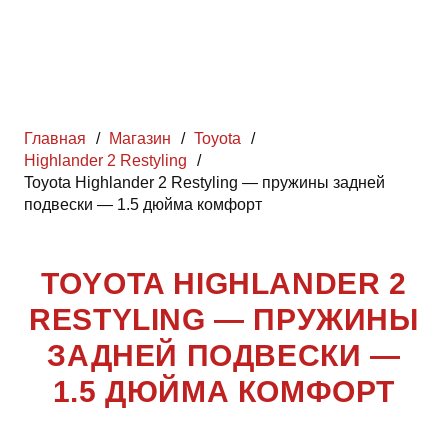
Главная
/
Магазин
/
Toyota
/
Highlander 2 Restyling
/
Toyota Highlander 2 Restyling — пружины задней
подвески — 1.5 дюйма комфорт
TOYOTA HIGHLANDER 2
RESTYLING — ПРУЖИНЫ
ЗАДНЕЙ ПОДВЕСКИ —
1.5 ДЮЙМА КОМФОРТ