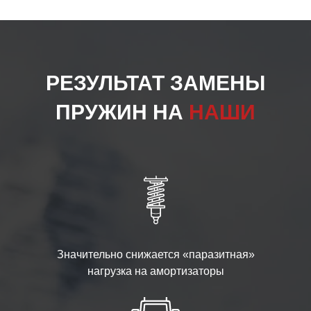
РЕЗУЛЬТАТ ЗАМЕНЫ
ПРУЖИН НА
НАШИ
Значительно снижается «паразитная»
нагрузка на амортизаторы