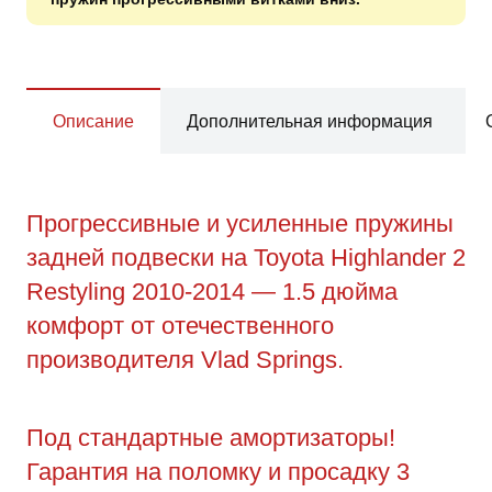
Описание
Дополнительная информация
Прогрессивные и усиленные пружины
задней подвески на Toyota Highlander 2
Restyling 2010-2014 — 1.5 дюйма
комфорт от отечественного
производителя Vlad Springs.
Под стандартные амортизаторы!
Гарантия на поломку и просадку 3