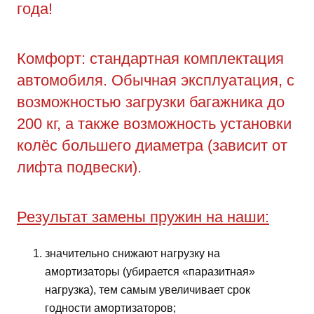
года!
Комфорт: стандартная комплектация
автомобиля. Обычная эксплуатация, с
возможностью загрузки багажника до
200 кг, а также возможность установки
колёс большего диаметра (зависит от
лифта подвески).
Результат замены пружин на наши:
значительно снижают нагрузку на
амортизаторы (убирается «паразитная»
нагрузка), тем самым увеличивает срок
годности амортизаторов;