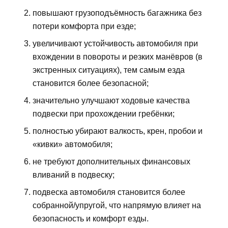
повышают грузоподъёмность багажника без
потери комфорта при езде;
увеличивают устойчивость автомобиля при
вхождении в повороты и резких манёвров (в
экстренных ситуациях), тем самым езда
становится более безопасной;
значительно улучшают ходовые качества
подвески при прохождении гребёнки;
полностью убирают валкость, крен, пробои и
«кивки» автомобиля;
не требуют дополнительных финансовых
вливаний в подвеску;
подвеска автомобиля становится более
собранной/упругой, что напрямую влияет на
безопасность и комфорт езды.