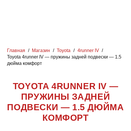
Главная
/
Магазин
/
Toyota
/
4runner IV
/
Toyota 4runner IV — пружины задней подвески — 1.5
дюйма комфорт
TOYOTA 4RUNNER IV —
ПРУЖИНЫ ЗАДНЕЙ
ПОДВЕСКИ — 1.5 ДЮЙМА
КОМФОРТ