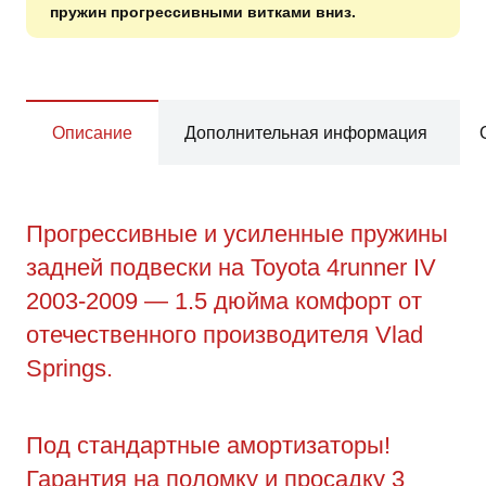
пружин прогрессивными витками вниз.
Описание
Дополнительная информация
Прогрессивные и усиленные пружины
задней подвески на Toyota 4runner IV
2003-2009 — 1.5 дюйма комфорт от
отечественного производителя Vlad
Springs.
Под стандартные амортизаторы!
Гарантия на поломку и просадку 3