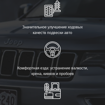
Значительное улучшение ходовых
качеств подвески авто
Комфортная езда: устранение валкости,
крена, кивков и пробоев