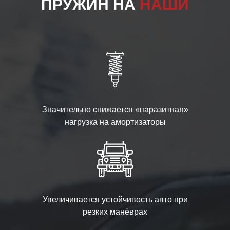
ПРУЖИН НА
НАШИ
Значительно снижается «паразитная»
нагрузка на амортизаторы
Увеличивается устойчивость авто при
резких манёврах