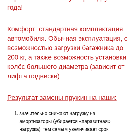
года!
Комфорт: стандартная комплектация
автомобиля. Обычная эксплуатация, с
возможностью загрузки багажника до
200 кг, а также возможность установки
колёс большего диаметра (зависит от
лифта подвески).
Результат замены пружин на наши:
значительно снижают нагрузку на
амортизаторы (убирается «паразитная»
нагрузка), тем самым увеличивает срок