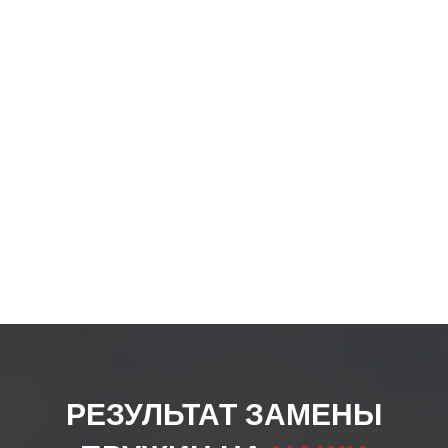
товар
РЕЗУЛЬТАТ ЗАМЕНЫ