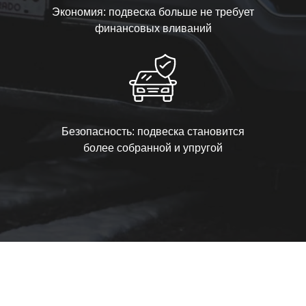
Экономия: подвеска больше не требует
финансовых вливаний
Безопасность: подвеска становится
более собранной и упругой