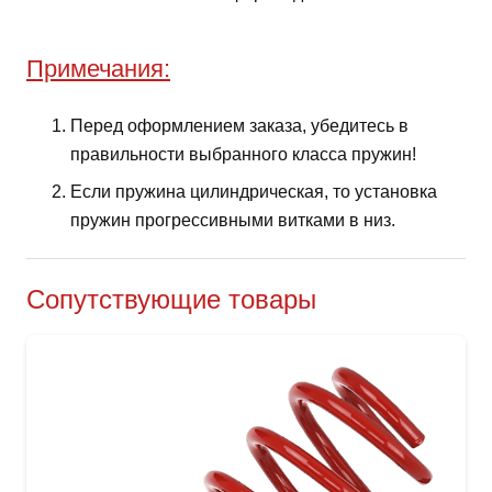
Примечания:
Перед оформлением заказа, убедитесь в
правильности выбранного класса пружин!
Если пружина цилиндрическая, то установка
пружин прогрессивными витками в низ.
Сопутствующие товары