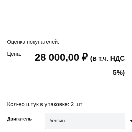
Оценка покупателей:
Цена:
28 000,00
₽
(в т.ч. НДС
5%)
Кол-во штук в упаковке:
2 шт
Двигатель