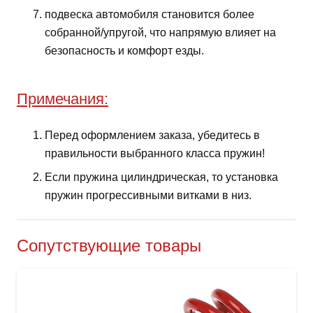
подвеска автомобиля становится более
собранной/упругой, что напрямую влияет на
безопасность и комфорт езды.
Примечания:
Перед оформлением заказа, убедитесь в
правильности выбранного класса пружин!
Если пружина цилиндрическая, то установка
пружин прогрессивными витками в низ.
Сопутствующие товары