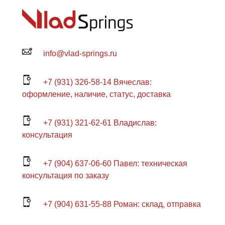
info@vlad-springs.ru
+7 (931) 326-58-14 Вячеслав:
оформление, наличие, статус, доставка
+7 (931) 321-62-61 Владислав:
консультация
+7 (904) 637-06-60 Павел: техническая
консультация по заказу
+7 (904) 631-55-88 Роман: склад, отправка