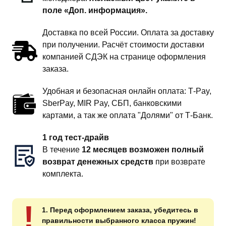
поле «Доп. информация».
Доставка по всей России. Оплата за доставку
при получении. Расчёт стоимости доставки
компанией СДЭК на странице оформления
заказа.
Удобная и безопасная онлайн оплата: T‑Pay,
SberPay, MIR Pay, СБП, банковскими
картами, а так же оплата "Долями" от Т-Банк.
1 год тест-драйв
В течение
12 месяцев возможен полный
возврат денежных средств
при возврате
комплекта.
!
1. Перед оформлением заказа, убедитесь в
правильности выбранного класса пружин!