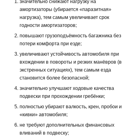
значительно снижают нагрузку на
амортизаторы (убирается «паразитная»
нагрузка), тем самым увеличивает срок
годности амортизаторов;
повышают грузоподъёмность багажника без
потери комфорта при езде;
увеличивают устойчивость автомобиля при
вхождении в повороты и резких манёвров (в
экстренных ситуациях), тем самым езда
становится более безопасной;
значительно улучшают ходовые качества
подвески при прохождении гребёнки;
полностью убирают валкость, крен, пробои и
«кивки» автомобиля;
не требуют дополнительных финансовых
вливаний в подвеску;