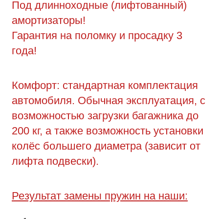
Под длинноходные (лифтованный)
амортизаторы!
Гарантия на поломку и просадку 3
года!
Комфорт: стандартная комплектация
автомобиля. Обычная эксплуатация, с
возможностью загрузки багажника до
200 кг, а также возможность установки
колёс большего диаметра (зависит от
лифта подвески).
Результат замены пружин на наши: