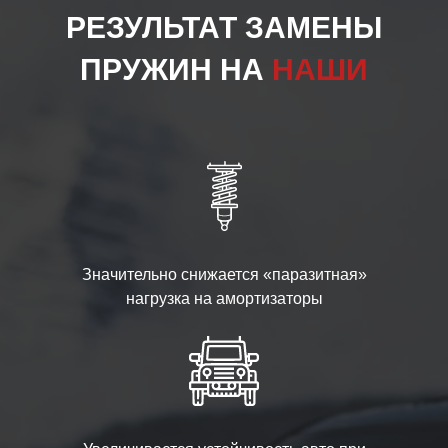
РЕЗУЛЬТАТ ЗАМЕНЫ
ПРУЖИН НА
НАШИ
Значительно снижается «паразитная»
нагрузка на амортизаторы