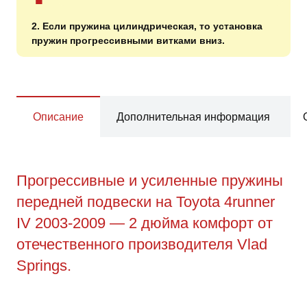
2. Если пружина цилиндрическая, то установка
пружин прогрессивными витками вниз.
Описание
Дополнительная информация
Прогрессивные и усиленные пружины
передней подвески на Toyota 4runner
IV 2003-2009 — 2 дюйма комфорт от
отечественного производителя Vlad
Springs.