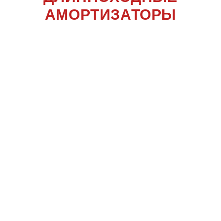
АМОРТИЗАТОРЫ