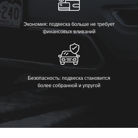
Экономия: подвеска больше не требует
финансовых вливаний
Безопасность: подвеска становится
более собранной и упругой