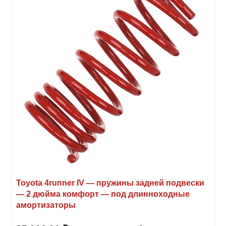
Toyota 4runner IV — пружины задней подвески
— 2 дюйма комфорт — под длинноходные
амортизаторы