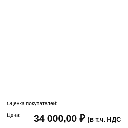
Оценка покупателей:
Цена:
34 000,00
₽
(в т.ч. НДС