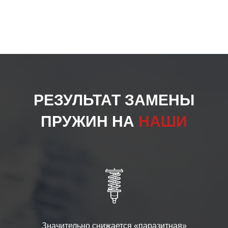
РЕЗУЛЬТАТ ЗАМЕНЫ
ПРУЖИН НА
НАШИ
Значительно снижается «паразитная»