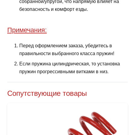
собранной/упругой, что напрямую влияет на
безопасность и комфорт езды.
Примечания:
Перед оформлением заказа, убедитесь в
правильности выбранного класса пружин!
Если пружина цилиндрическая, то установка
пружин прогрессивными витками в низ.
Сопутствующие товары