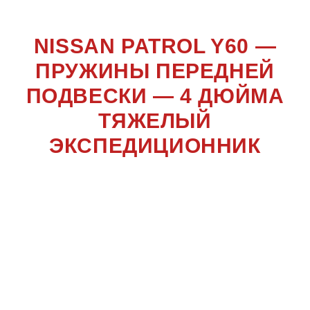
NISSAN PATROL Y60 —
ПРУЖИНЫ ПЕРЕДНЕЙ
ПОДВЕСКИ — 4 ДЮЙМА
ТЯЖЕЛЫЙ
ЭКСПЕДИЦИОННИК