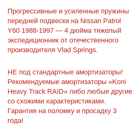
Прогрессивные и усиленные пружины
передней подвески на Nissan Patrol
Y60 1988-1997 — 4 дюйма тяжелый
экспедиционник от отечественного
производителя Vlad Springs.
НЕ под стандартные амортизаторы!
Рекомендуемые амортизаторы «Koni
Heavy Track RAID» либо любые другие
со схожими характеристиками.
Гарантия на поломку и просадку 3
года!