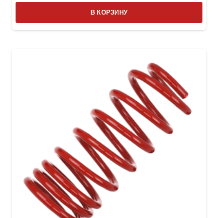
В КОРЗИНУ