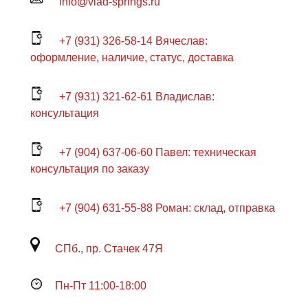
info@vlad-springs.ru
+7 (931) 326-58-14 Вячеслав:
оформление, наличие, статус, доставка
+7 (931) 321-62-61 Владислав:
консультация
+7 (904) 637-06-60 Павел: техническая
консультация по заказу
+7 (904) 631-55-88 Роман: склад, отправка
СПб., пр. Стачек 47Я
Пн-Пт 11:00-18:00