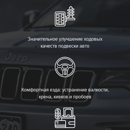
Значительное улучшение ходовых
качеств подвески авто
Комфортная езда: устранение валкости,
крена, кивков и пробоев