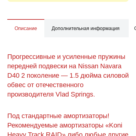
Описание
Дополнительная информация
Прогрессивные и усиленные пружины
передней подвески на Nissan Navara
D40 2 поколение — 1.5 дюйма силовой
обвес от отечественного
производителя Vlad Springs.
Под стандартные амортизаторы!
Рекомендуемые амортизаторы «Koni
Heavy Track RAID» либо любые другие