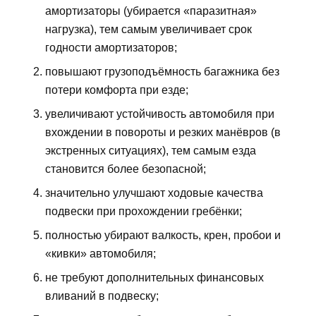
амортизаторы (убирается «паразитная»
нагрузка), тем самым увеличивает срок
годности амортизаторов;
повышают грузоподъёмность багажника без
потери комфорта при езде;
увеличивают устойчивость автомобиля при
вхождении в повороты и резких манёвров (в
экстренных ситуациях), тем самым езда
становится более безопасной;
значительно улучшают ходовые качества
подвески при прохождении гребёнки;
полностью убирают валкость, крен, пробои и
«кивки» автомобиля;
не требуют дополнительных финансовых
вливаний в подвеску;