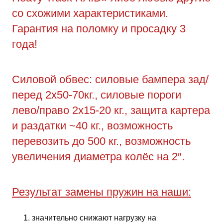
со схожими характеристиками.
Гарантия на поломку и просадку 3
года!
Силовой обвес: силовые бампера зад/
перед 2х50-70кг., силовые пороги
лево/право 2х15-20 кг., защита картера
и раздатки ~40 кг., возможность
перевозить до 500 кг., возможность
увеличения диаметра колёс на 2″.
Результат замены пружин на наши:
значительно снижают нагрузку на