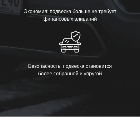
Экономия: подвеска больше не требует
финансовых вливаний
Безопасность: подвеска становится
более собранной и упругой