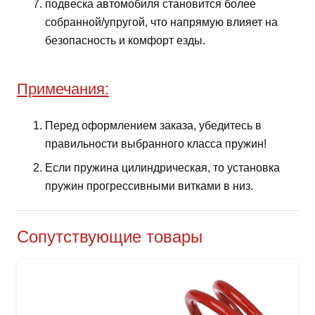
подвеска автомобиля становится более
собранной/упругой, что напрямую влияет на
безопасность и комфорт езды.
Примечания:
Перед оформлением заказа, убедитесь в
правильности выбранного класса пружин!
Если пружина цилиндрическая, то установка
пружин прогрессивными витками в низ.
Сопутствующие товары