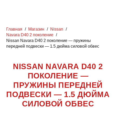
Главная
/
Магазин
/
Nissan
/
Navara D40 2 поколение
/
Nissan Navara D40 2 поколение — пружины
передней подвески — 1.5 дюйма силовой обвес
NISSAN NAVARA D40 2
ПОКОЛЕНИЕ —
ПРУЖИНЫ ПЕРЕДНЕЙ
ПОДВЕСКИ — 1.5 ДЮЙМА
СИЛОВОЙ ОБВЕС