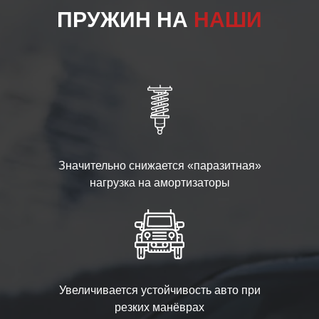
ПРУЖИН НА
НАШИ
Значительно снижается «паразитная»
нагрузка на амортизаторы
Увеличивается устойчивость авто при
резких манёврах