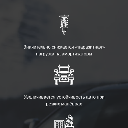
Значительно снижается «паразитная»
нагрузка на амортизаторы
Увеличивается устойчивость авто при
резких манёврах