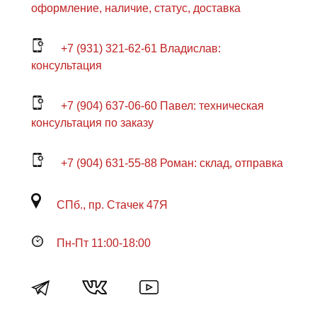
оформление, наличие, статус, доставка
+7 (931) 321-62-61 Владислав:
консультация
+7 (904) 637-06-60 Павел: техническая
консультация по заказу
+7 (904) 631-55-88 Роман: склад, отправка
СПб., пр. Стачек 47Я
Пн-Пт 11:00-18:00