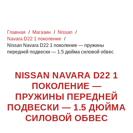
Главная
/
Магазин
/
Nissan
/
Navara D22 1 поколение
/
Nissan Navara D22 1 поколение — пружины
передней подвески — 1.5 дюйма силовой обвес
NISSAN NAVARA D22 1
ПОКОЛЕНИЕ —
ПРУЖИНЫ ПЕРЕДНЕЙ
ПОДВЕСКИ — 1.5 ДЮЙМА
СИЛОВОЙ ОБВЕС