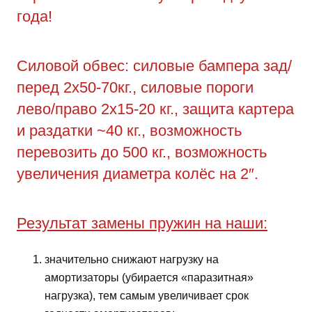
года!
Силовой обвес: силовые бампера зад/
перед 2х50-70кг., силовые пороги
лево/право 2х15-20 кг., защита картера
и раздатки ~40 кг., возможность
перевозить до 500 кг., возможность
увеличения диаметра колёс на 2″.
Результат замены пружин на наши:
значительно снижают нагрузку на
амортизаторы (убирается «паразитная»
нагрузка), тем самым увеличивает срок