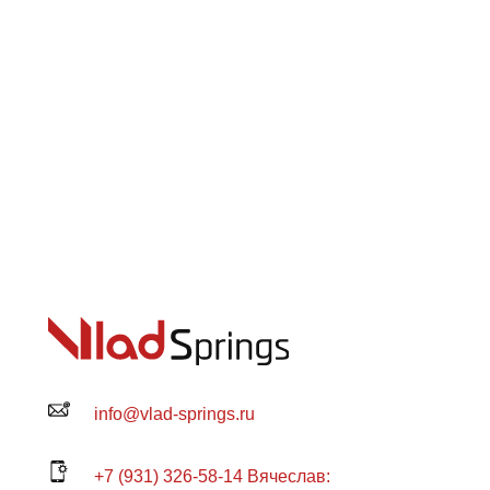
info@vlad-springs.ru
+7 (931) 326-58-14 Вячеслав: