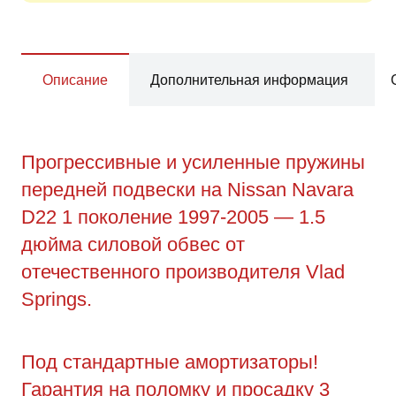
Описание
Дополнительная информация
Прогрессивные и усиленные пружины
передней подвески на Nissan Navara
D22 1 поколение 1997-2005 — 1.5
дюйма силовой обвес от
отечественного производителя Vlad
Springs.
Под стандартные амортизаторы!
Гарантия на поломку и просадку 3