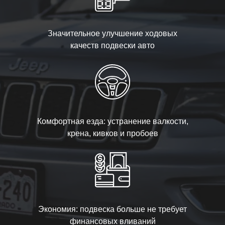
Значительное улучшение ходовых
качеств подвески авто
Комфортная езда: устранение валкости,
крена, кивков и пробоев
Экономия: подвеска больше не требует
финансовых вливаний