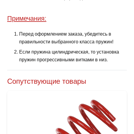
Примечания:
Перед оформлением заказа, убедитесь в
правильности выбранного класса пружин!
Если пружина цилиндрическая, то установка
пружин прогрессивными витками в низ.
Сопутствующие товары