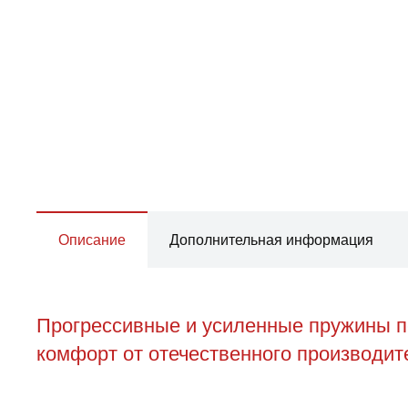
Описание
Дополнительная информация
Прогрессивные и усиленные пружины пе
комфорт от отечественного производите