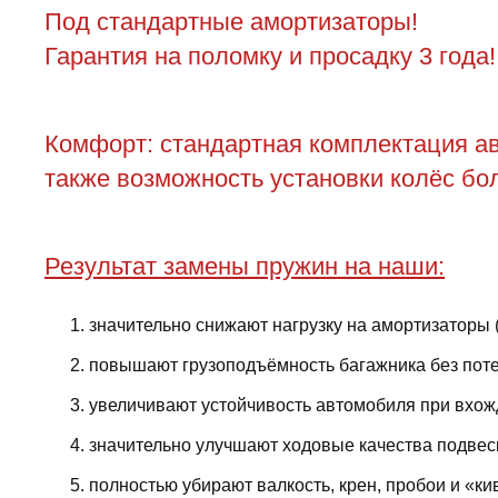
Под стандартные амортизаторы!
Гарантия на поломку и просадку 3 года!
Комфорт: стандартная комплектация ав
также возможность установки колёс бол
Результат замены пружин на наши:
значительно снижают нагрузку на амортизаторы 
повышают грузоподъёмность багажника без поте
увеличивают устойчивость автомобиля при вхожд
значительно улучшают ходовые качества подвес
полностью убирают валкость, крен, пробои и «ки