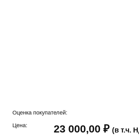
Оценка покупателей:
Цена:
23 000,00
₽
(в т.ч.