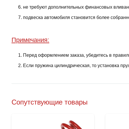
не требуют дополнительных финансовых вливани
подвеска автомобиля становится более собранно
Примечания:
Перед оформлением заказа, убедитесь в правил
Если пружина цилиндрическая, то установка пру
Сопутствующие товары