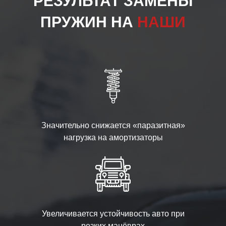
РЕЗУЛЬТАТ ЗАМЕНЫ
ПРУЖИН НА
НАШИ
Значительно снижается «паразитная»
нагрузка на амортизаторы
Увеличивается устойчивость авто при
резких манёврах