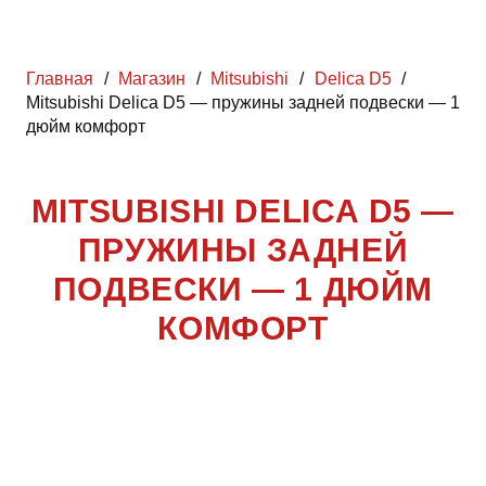
Главная
/
Магазин
/
Mitsubishi
/
Delica D5
/
Mitsubishi Delica D5 — пружины задней подвески — 1
дюйм комфорт
MITSUBISHI DELICA D5 —
ПРУЖИНЫ ЗАДНЕЙ
ПОДВЕСКИ — 1 ДЮЙМ
КОМФОРТ