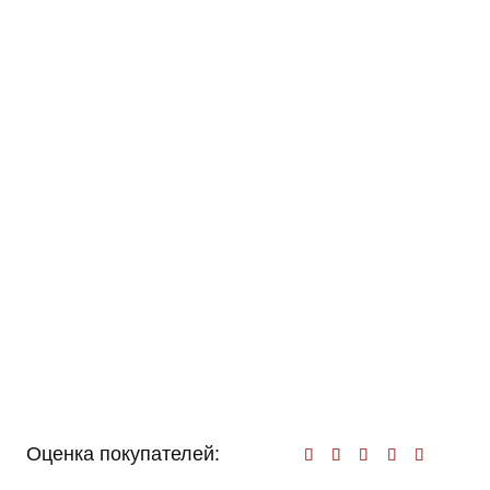
Оценка покупателей:
Оценк