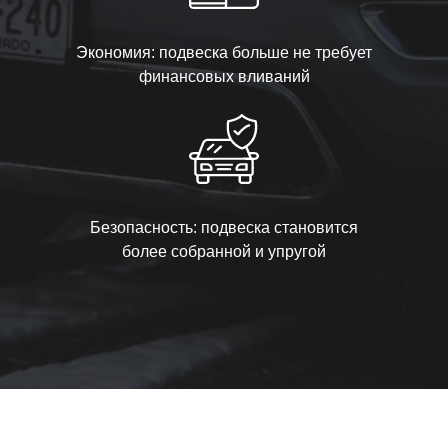
Экономия: подвеска больше не требует
финансовых вливаний
Безопасность: подвеска становится
более собранной и упругой