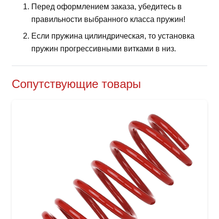
Перед оформлением заказа, убедитесь в
правильности выбранного класса пружин!
Если пружина цилиндрическая, то установка
пружин прогрессивными витками в низ.
Сопутствующие товары