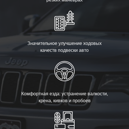
Значительное улучшение ходовых
качеств подвески авто
Комфортная езда: устранение валкости,
крена, кивков и пробоев