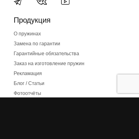
Продукция
О пружинах
Замена по гарантии
Гарантийные обязательства
Заказ на изготовление пружин
Рекламация
Блог / Статьи
Фотоотчёты
Видео
Оформление заказа
Необходимые данные