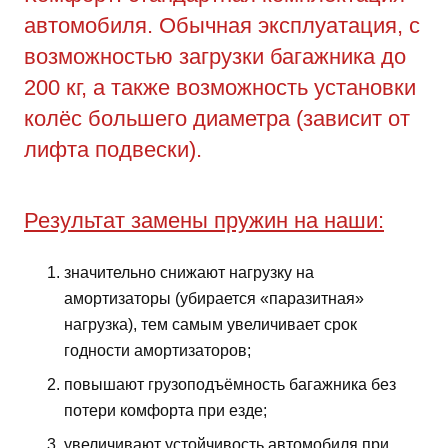
автомобиля. Обычная эксплуатация, с
возможностью загрузки багажника до
200 кг, а также возможность установки
колёс большего диаметра (зависит от
лифта подвески).
Результат замены пружин на наши:
значительно снижают нагрузку на
амортизаторы (убирается «паразитная»
нагрузка), тем самым увеличивает срок
годности амортизаторов;
повышают грузоподъёмность багажника без
потери комфорта при езде;
увеличивают устойчивость автомобиля при