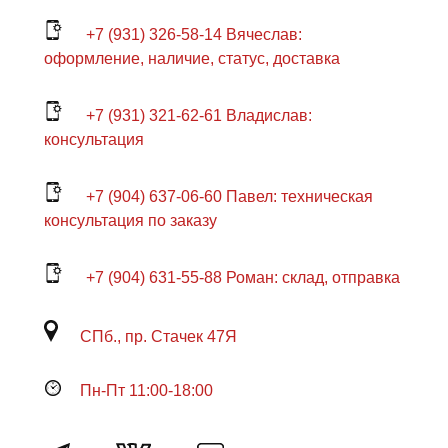
+7 (931) 326-58-14 Вячеслав:
оформление, наличие, статус, доставка
+7 (931) 321-62-61 Владислав:
консультация
+7 (904) 637-06-60 Павел: техническая
консультация по заказу
+7 (904) 631-55-88 Роман: склад, отправка
СПб., пр. Стачек 47Я
Пн-Пт 11:00-18:00