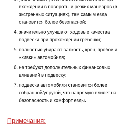
вхождении в повороты и резких манёвров (в
экстренных ситуациях), тем самым езда
становится более безопасной;
значительно улучшают ходовые качества
подвески при прохождении гребёнки;
полностью убирают валкость, крен, пробои и
«кивки» автомобиля;
не требуют дополнительных финансовых
вливаний в подвеску;
подвеска автомобиля становится более
собранной/упругой, что напрямую влияет на
безопасность и комфорт езды.
Примечания: