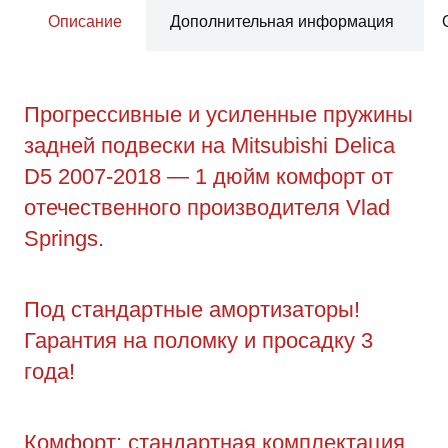
Описание
Дополнительная информация
Прогрессивные и усиленные пружины
задней подвески на Mitsubishi Delica
D5 2007-2018 — 1 дюйм комфорт от
отечественного производителя Vlad
Springs.
Под стандартные амортизаторы!
Гарантия на поломку и просадку 3
года!
Комфорт: стандартная комплектация