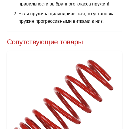
правильности выбранного класса пружин!
Если пружина цилиндрическая, то установка
пружин прогрессивными витками в низ.
Сопутствующие товары