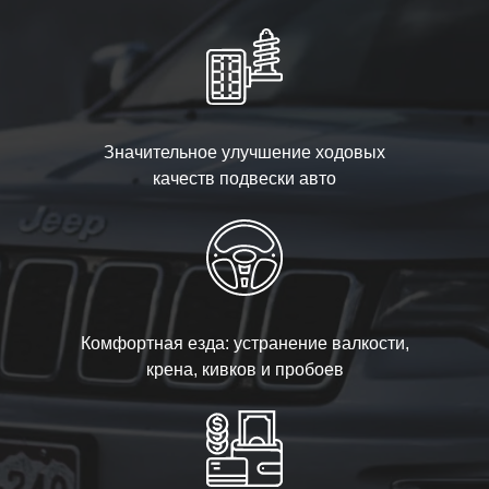
Значительное улучшение ходовых
качеств подвески авто
Комфортная езда: устранение валкости,
крена, кивков и пробоев