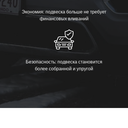
Экономия: подвеска больше не требует
финансовых вливаний
Безопасность: подвеска становится
более собранной и упругой