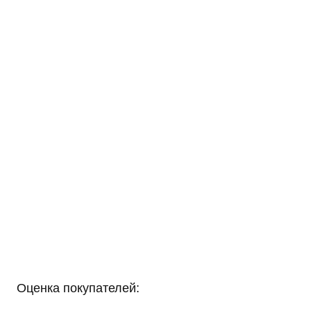
Оценка покупателей: