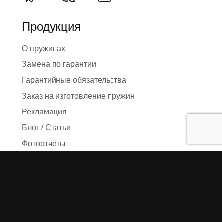
Продукция
О пружинах
Замена по гарантии
Гарантийные обязательства
Заказ на изготовление пружин
Рекламация
Блог / Статьи
Фотоотчёты
Видео
Оформление заказа
Необходимые данные