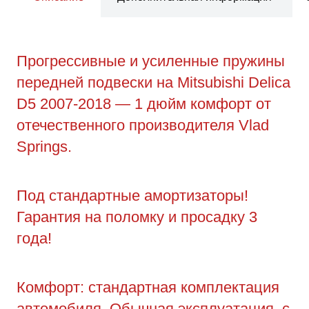
Прогрессивные и усиленные пружины
передней подвески на Mitsubishi Delica
D5 2007-2018 — 1 дюйм комфорт от
отечественного производителя Vlad
Springs.
Под стандартные амортизаторы!
Гарантия на поломку и просадку 3
года!
Комфорт: стандартная комплектация
автомобиля. Обычная эксплуатация, с