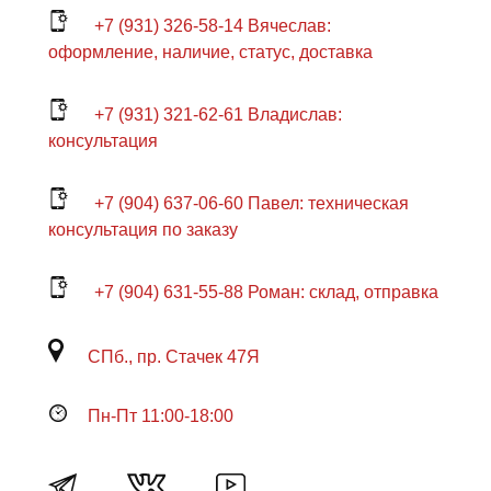
+7 (931) 326-58-14 Вячеслав:
оформление, наличие, статус, доставка
+7 (931) 321-62-61 Владислав:
консультация
+7 (904) 637-06-60 Павел: техническая
консультация по заказу
+7 (904) 631-55-88 Роман: склад, отправка
СПб., пр. Стачек 47Я
Пн-Пт 11:00-18:00