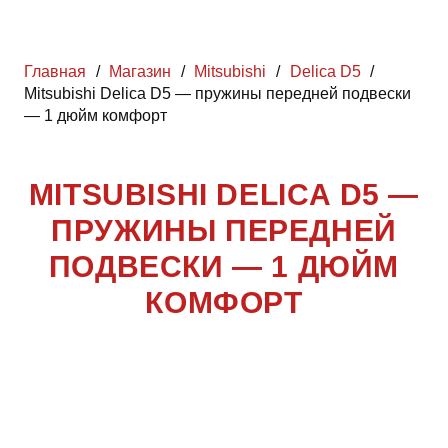
Главная
/
Магазин
/
Mitsubishi
/
Delica D5
/
Mitsubishi Delica D5 — пружины передней подвески
— 1 дюйм комфорт
MITSUBISHI DELICA D5 —
ПРУЖИНЫ ПЕРЕДНЕЙ
ПОДВЕСКИ — 1 ДЮЙМ
КОМФОРТ