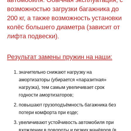
возможностью загрузки багажника до
200 кг, а также возможность установки
колёс большего диаметра (зависит от
лифта подвески).
Результат замены пружин на наши:
значительно снижают нагрузку на
амортизаторы (убирается «паразитная»
нагрузка), тем самым увеличивает срок
годности амортизаторов;
повышают грузоподъёмность багажника без
потери комфорта при езде;
увеличивают устойчивость автомобиля при
вхождении в повороты и резких манёвров (в