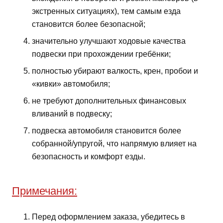
экстренных ситуациях), тем самым езда
становится более безопасной;
значительно улучшают ходовые качества
подвески при прохождении гребёнки;
полностью убирают валкость, крен, пробои и
«кивки» автомобиля;
не требуют дополнительных финансовых
вливаний в подвеску;
подвеска автомобиля становится более
собранной/упругой, что напрямую влияет на
безопасность и комфорт езды.
Примечания:
Перед оформлением заказа, убедитесь в