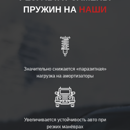
ПРУЖИН НА
НАШИ
Значительно снижается «паразитная»
нагрузка на амортизаторы
Увеличивается устойчивость авто при
резких манёврах