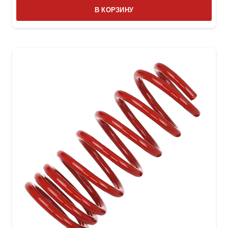
В КОРЗИНУ