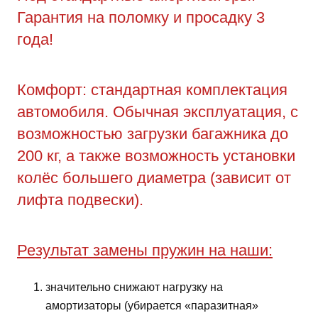
Гарантия на поломку и просадку 3
года!
Комфорт: стандартная комплектация
автомобиля. Обычная эксплуатация, с
возможностью загрузки багажника до
200 кг, а также возможность установки
колёс большего диаметра (зависит от
лифта подвески).
Результат замены пружин на наши:
значительно снижают нагрузку на
амортизаторы (убирается «паразитная»