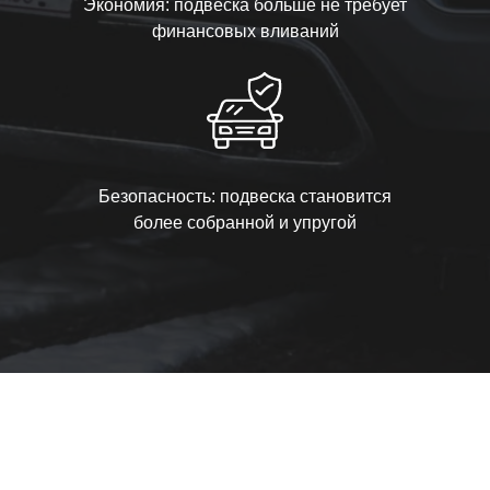
Экономия: подвеска больше не требует
финансовых вливаний
Безопасность: подвеска становится
более собранной и упругой