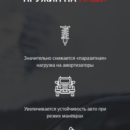
Значительно снижается «паразитная»
нагрузка на амортизаторы
Увеличивается устойчивость авто при
резких манёврах