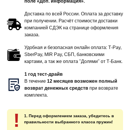
поле «Доп. информация».
Доставка по всей России. Оплата за доставку
при получении. Расчёт стоимости доставки
компанией СДЭК на странице оформления
заказа.
Удобная и безопасная онлайн оплата: T‑Pay,
SberPay, MIR Pay, СБП, банковскими
картами, а так же оплата "Долями" от Т-Банк.
1 год тест-драйв
В течение
12 месяцев возможен полный
возврат денежных средств
при возврате
комплекта.
!
1. Перед оформлением заказа, убедитесь в
правильности выбранного класса пружин!