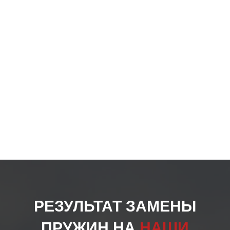
РЕЗУЛЬТАТ ЗАМЕНЫ
ПРУЖИН НА
НАШИ