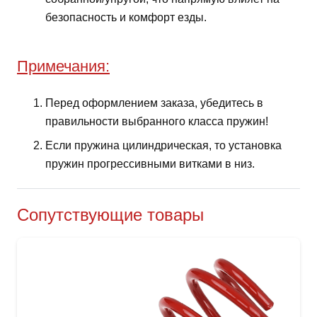
безопасность и комфорт езды.
Примечания:
Перед оформлением заказа, убедитесь в
правильности выбранного класса пружин!
Если пружина цилиндрическая, то установка
пружин прогрессивными витками в низ.
Сопутствующие товары