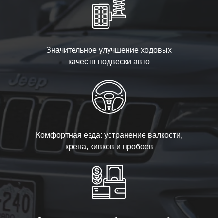
Значительное улучшение ходовых
качеств подвески авто
Комфортная езда: устранение валкости,
крена, кивков и пробоев