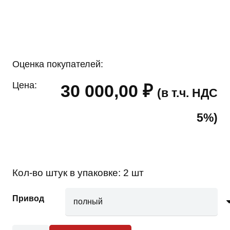
Оценка покупателей:
Цена:
30 000,00
₽
(в т.ч. НДС
5%)
Кол-во штук в упаковке:
2 шт
Привод