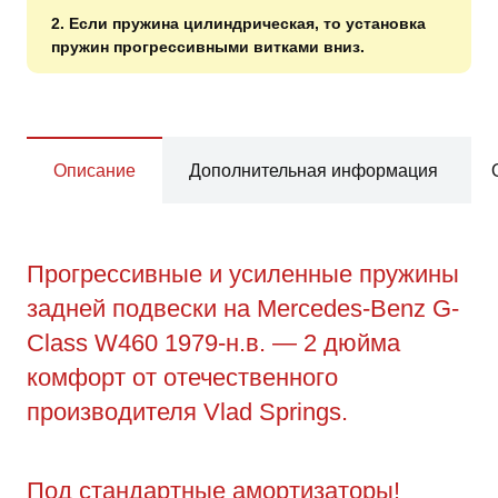
2. Если пружина цилиндрическая, то установка
пружин прогрессивными витками вниз.
Описание
Дополнительная информация
Прогрессивные и усиленные пружины
задней подвески на Mercedes-Benz G-
Class W460 1979-н.в. — 2 дюйма
комфорт от отечественного
производителя Vlad Springs.
Под стандартные амортизаторы!