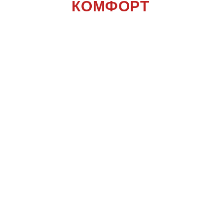
КОМФОРТ