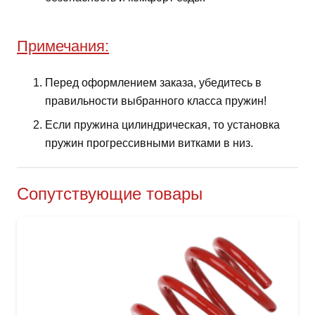
Примечания:
Перед оформлением заказа, убедитесь в
правильности выбранного класса пружин!
Если пружина цилиндрическая, то установка
пружин прогрессивными витками в низ.
Сопутствующие товары