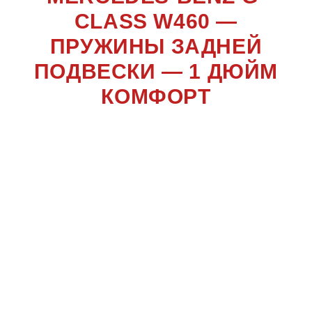
CLASS W460 —
ПРУЖИНЫ ЗАДНЕЙ
ПОДВЕСКИ — 1 ДЮЙМ
КОМФОРТ