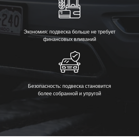
Экономия: подвеска больше не требует
финансовых вливаний
Безопасность: подвеска становится
более собранной и упругой