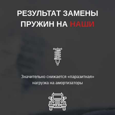
РЕЗУЛЬТАТ ЗАМЕНЫ
ПРУЖИН НА
НАШИ
Значительно снижается «паразитная»
нагрузка на амортизаторы