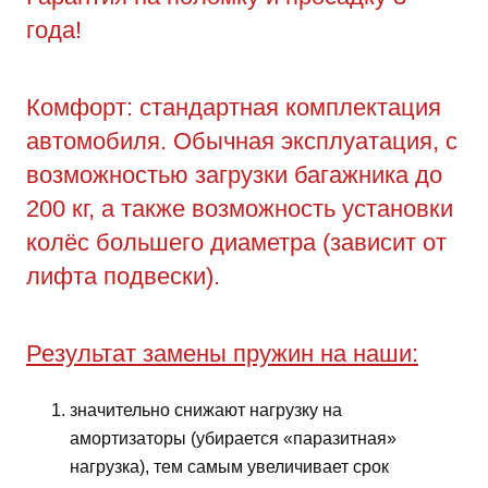
года!
Комфорт: стандартная комплектация
автомобиля. Обычная эксплуатация, с
возможностью загрузки багажника до
200 кг, а также возможность установки
колёс большего диаметра (зависит от
лифта подвески).
Результат замены пружин на наши:
значительно снижают нагрузку на
амортизаторы (убирается «паразитная»
нагрузка), тем самым увеличивает срок