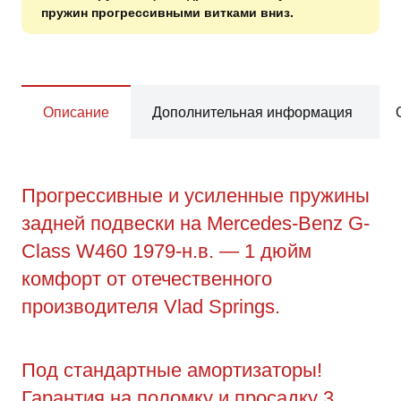
пружин прогрессивными витками вниз.
Описание
Дополнительная информация
Прогрессивные и усиленные пружины
задней подвески на Mercedes-Benz G-
Class W460 1979-н.в. — 1 дюйм
комфорт от отечественного
производителя Vlad Springs.
Под стандартные амортизаторы!
Гарантия на поломку и просадку 3