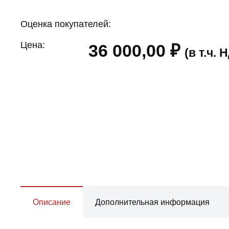
Оценка покупателей:
Цена:
36 000,00
₽
(в т.ч.
Описание
Дополнительная информация