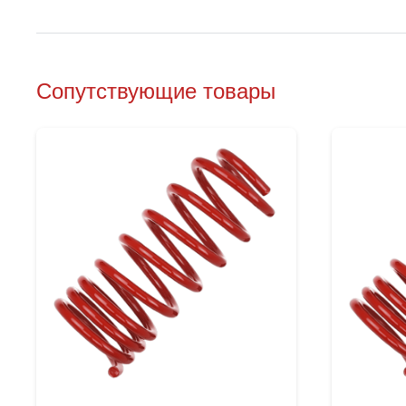
Сопутствующие товары