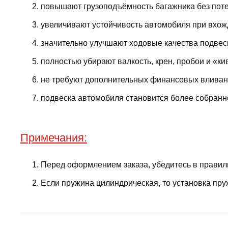
повышают грузоподъёмность багажника без поте
увеличивают устойчивость автомобиля при вхожд
значительно улучшают ходовые качества подвес
полностью убирают валкость, крен, пробои и «ки
не требуют дополнительных финансовых вливани
подвеска автомобиля становится более собранно
Примечания:
Перед оформлением заказа, убедитесь в правил
Если пружина цилиндрическая, то установка пру