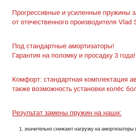
Прогрессивные и усиленные пружины з
от отечественного производителя Vlad S
Под стандартные амортизаторы!
Гарантия на поломку и просадку 3 года!
Комфорт: стандартная комплектация ав
также возможность установки колёс бол
Результат замены пружин на наши:
значительно снижают нагрузку на амортизаторы 