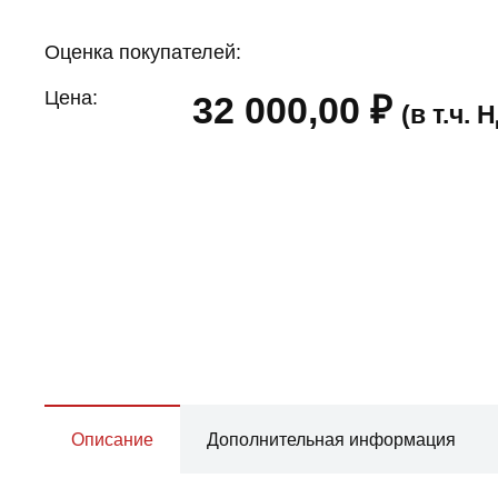
Оценка покупателей:
Цена:
32 000,00
₽
(в т.ч.
Описание
Дополнительная информация