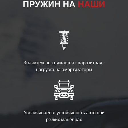
ПРУЖИН НА
НАШИ
Значительно снижается «паразитная»
нагрузка на амортизаторы
Увеличивается устойчивость авто при
резких манёврах