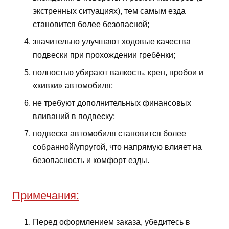
экстренных ситуациях), тем самым езда
становится более безопасной;
значительно улучшают ходовые качества
подвески при прохождении гребёнки;
полностью убирают валкость, крен, пробои и
«кивки» автомобиля;
не требуют дополнительных финансовых
вливаний в подвеску;
подвеска автомобиля становится более
собранной/упругой, что напрямую влияет на
безопасность и комфорт езды.
Примечания:
Перед оформлением заказа, убедитесь в