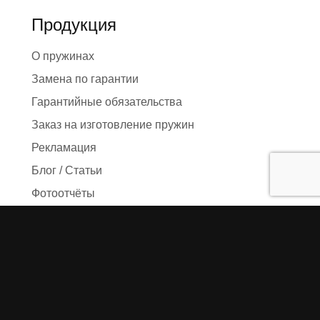
Продукция
О пружинах
Замена по гарантии
Гарантийные обязательства
Заказ на изготовление пружин
Рекламация
Блог / Статьи
Фотоотчёты
Видео
Оформление заказа
Необходимые данные
Сроки изготовления