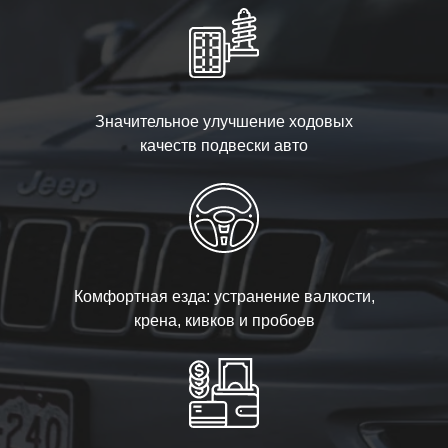
Значительное улучшение ходовых
качеств подвески авто
Комфортная езда: устранение валкости,
крена, кивков и пробоев