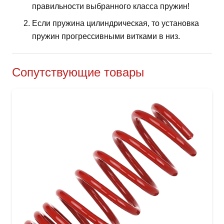
правильности выбранного класса пружин!
Если пружина цилиндрическая, то установка
пружин прогрессивными витками в низ.
Сопутствующие товары