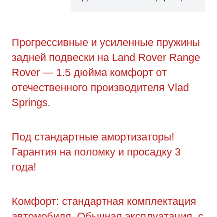
Прогрессивные и усиленные пружины
задней подвески на Land Rover Range
Rover — 1.5 дюйма комфорт от
отечественного производителя Vlad
Springs.
Под стандартные амортизаторы!
Гарантия на поломку и просадку 3
года!
Комфорт: стандартная комплектация
автомобиля. Обычная эксплуатация, с