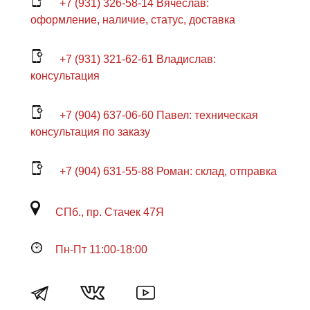
+7 (931) 326-58-14 Вячеслав:
оформление, наличие, статус, доставка
+7 (931) 321-62-61 Владислав:
консультация
+7 (904) 637-06-60 Павел: техническая
консультация по заказу
+7 (904) 631-55-88 Роман: склад, отправка
СПб., пр. Стачек 47Я
Пн-Пт 11:00-18:00