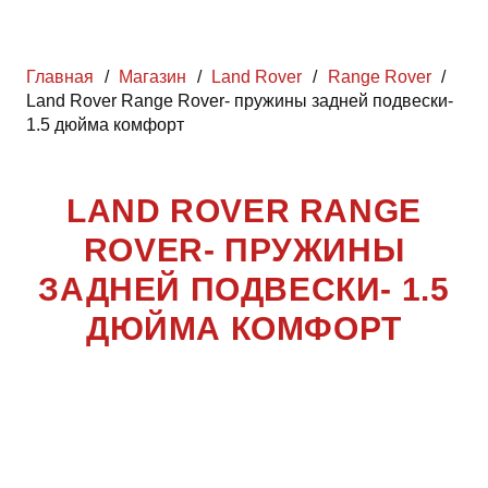
Главная
/
Магазин
/
Land Rover
/
Range Rover
/
Land Rover Range Rover- пружины задней подвески-
1.5 дюйма комфорт
LAND ROVER RANGE
ROVER- ПРУЖИНЫ
ЗАДНЕЙ ПОДВЕСКИ- 1.5
ДЮЙМА КОМФОРТ