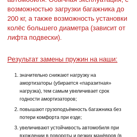
возможностью загрузки багажника до
200 кг, а также возможность установки
колёс большего диаметра (зависит от
лифта подвески).
Результат замены пружин на наши:
значительно снижают нагрузку на
амортизаторы (убирается «паразитная»
нагрузка), тем самым увеличивает срок
годности амортизаторов;
повышают грузоподъёмность багажника без
потери комфорта при езде;
увеличивают устойчивость автомобиля при
вхождении в повороты и резких манёвров (в