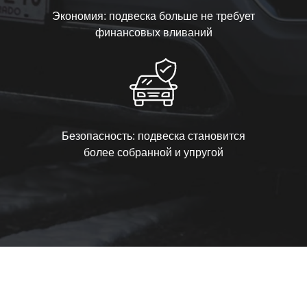
Экономия: подвеска больше не требует
финансовых вливаний
Безопасность: подвеска становится
более собранной и упругой