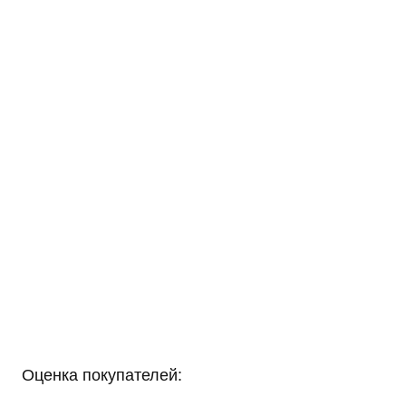
Оценка покупателей: