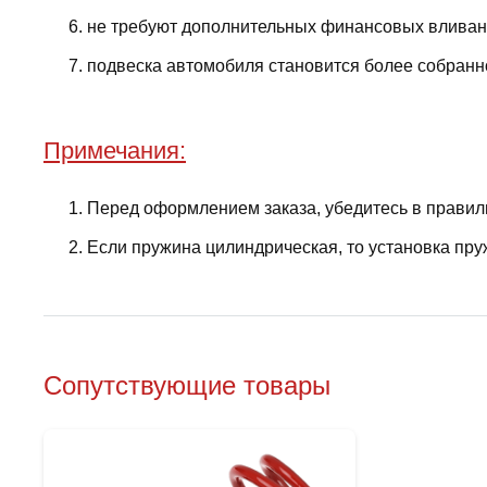
не требуют дополнительных финансовых вливани
подвеска автомобиля становится более собранно
Примечания:
Перед оформлением заказа, убедитесь в правил
Если пружина цилиндрическая, то установка пру
Сопутствующие товары