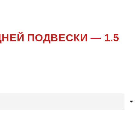
ER
НЕЙ ПОДВЕСКИ — 1.5