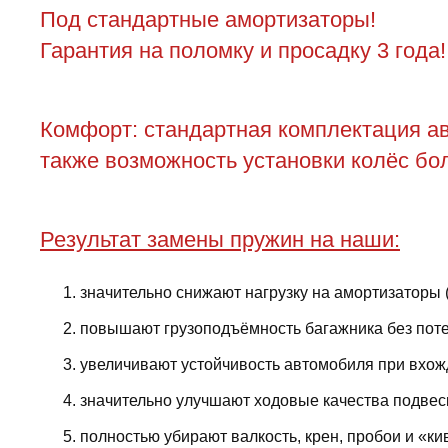
Под стандартные амортизаторы!
Гарантия на поломку и просадку 3 года!
Комфорт: стандартная комплектация ав
также возможность установки колёс бол
Результат замены пружин на наши:
значительно снижают нагрузку на амортизаторы 
повышают грузоподъёмность багажника без поте
увеличивают устойчивость автомобиля при вхожд
значительно улучшают ходовые качества подвес
полностью убирают валкость, крен, пробои и «ки