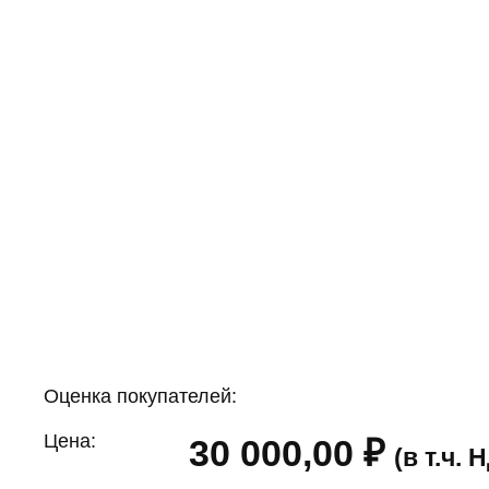
Оценка покупателей:
Цена:
30 000,00
₽
(в т.ч.