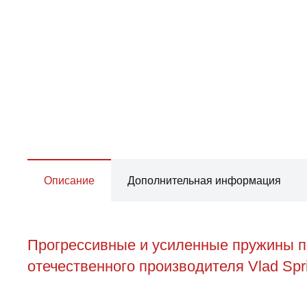
Описание
Дополнительная информация
Прогрессивные и усиленные пружины пе
отечественного производителя Vlad Spr