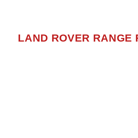
R
LAND ROVER RANGE 