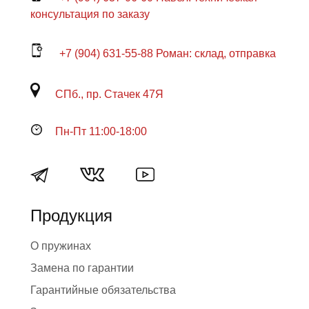
консультация по заказу
+7 (904) 631-55-88 Роман: склад, отправка
СПб., пр. Стачек 47Я
Пн-Пт 11:00-18:00
Продукция
О пружинах
Замена по гарантии
Гарантийные обязательства