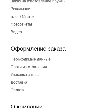
Заказ на изготовление пружин
Рекламация
Блог / Статьи
Фотоотчёты
Видео
Оформление заказа
Необходимые данные
Сроки изготовления
Упаковка заказа
Доставка
Оплата
О компании