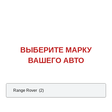
ВЫБЕРИТЕ
МАРКУ
ВАШЕГО АВТО