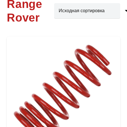
Range
Rover