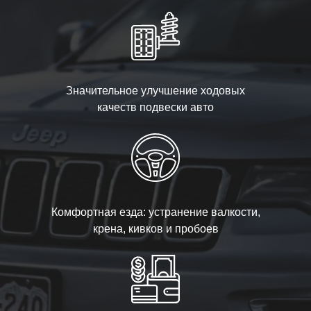
Значительное улучшение ходовых
качеств подвески авто
Комфортная езда: устранение валкости,
крена, кивков и пробоев