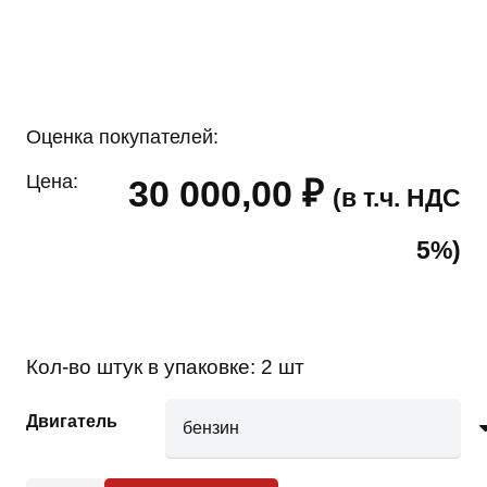
Оценка покупателей:
Цена:
30 000,00
₽
(в т.ч. НДС
5%)
Кол-во штук в упаковке:
2 шт
Двигатель