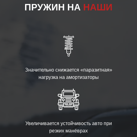
ПРУЖИН НА
НАШИ
Значительно снижается «паразитная»
нагрузка на амортизаторы
Увеличивается устойчивость авто при
резких манёврах