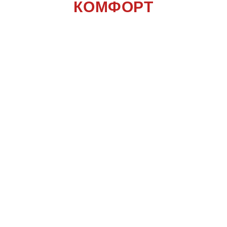
КОМФОРТ