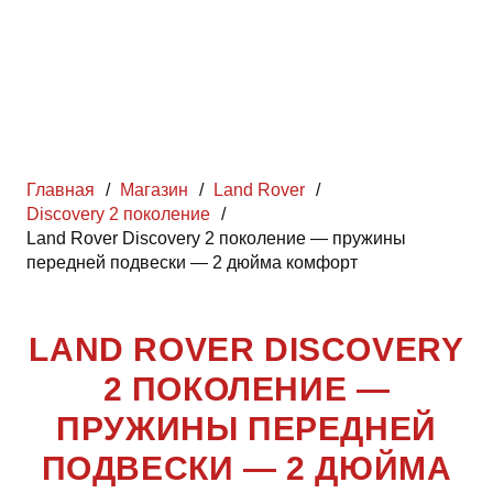
Главная
/
Магазин
/
Land Rover
/
Discovery 2 поколение
/
Land Rover Discovery 2 поколение — пружины
передней подвески — 2 дюйма комфорт
LAND ROVER DISCOVERY
2 ПОКОЛЕНИЕ —
ПРУЖИНЫ ПЕРЕДНЕЙ
ПОДВЕСКИ — 2 ДЮЙМА