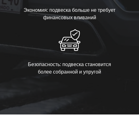
Экономия: подвеска больше не требует
финансовых вливаний
Безопасность: подвеска становится
более собранной и упругой