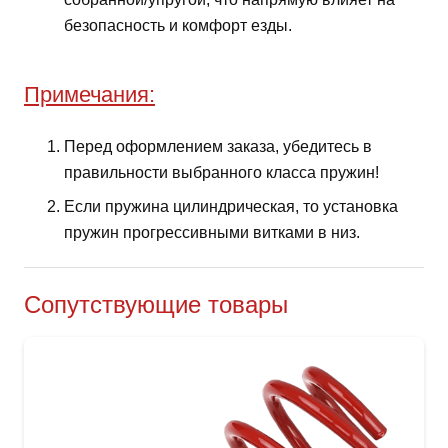
безопасность и комфорт езды.
Примечания:
Перед оформлением заказа, убедитесь в
правильности выбранного класса пружин!
Если пружина цилиндрическая, то установка
пружин прогрессивными витками в низ.
Сопутствующие товары