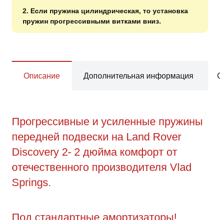
2. Если пружина цилиндрическая, то установка
пружин прогрессивными витками вниз.
Описание
Дополнительная информация
Прогрессивные и усиленные пружины
передней подвески на Land Rover
Discovery 2- 2 дюйма комфорт от
отечественного производителя Vlad
Springs.
Под стандартные амортизаторы!