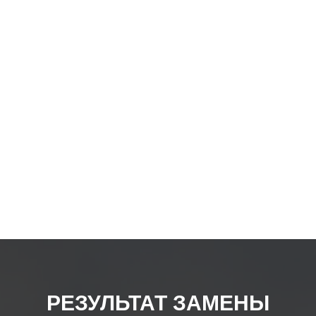
РЕЗУЛЬТАТ ЗАМЕНЫ