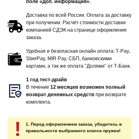
поле «Доп. информация».
Доставка по всей России. Оплата за доставку
при получении. Расчёт стоимости доставки
компанией СДЭК на странице оформления
заказа.
Удобная и безопасная онлайн оплата: T‑Pay,
SberPay, MIR Pay, СБП, банковскими
картами, а так же оплата "Долями" от Т-Банк.
1 год тест-драйв
В течение
12 месяцев возможен полный
возврат денежных средств
при возврате
комплекта.
!
1. Перед оформлением заказа, убедитесь в
правильности выбранного класса пружин!