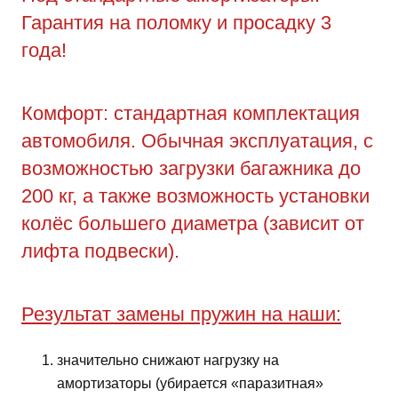
Гарантия на поломку и просадку 3
года!
Комфорт: стандартная комплектация
автомобиля. Обычная эксплуатация, с
возможностью загрузки багажника до
200 кг, а также возможность установки
колёс большего диаметра (зависит от
лифта подвески).
Результат замены пружин на наши:
значительно снижают нагрузку на
амортизаторы (убирается «паразитная»