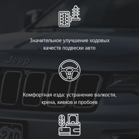
Значительное улучшение ходовых
качеств подвески авто
Комфортная езда: устранение валкости,
крена, кивков и пробоев