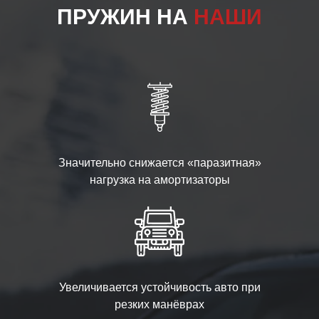
ПРУЖИН НА
НАШИ
Значительно снижается «паразитная»
нагрузка на амортизаторы
Увеличивается устойчивость авто при
резких манёврах