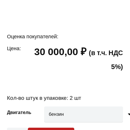
Оценка покупателей:
Цена:
30 000,00
₽
(в т.ч. НДС
5%)
Кол-во штук в упаковке:
2 шт
Двигатель