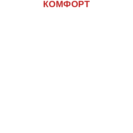
КОМФОРТ