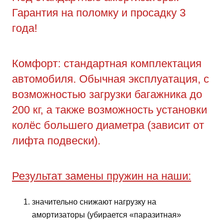
Гарантия на поломку и просадку 3
года!
Комфорт: стандартная комплектация
автомобиля. Обычная эксплуатация, с
возможностью загрузки багажника до
200 кг, а также возможность установки
колёс большего диаметра (зависит от
лифта подвески).
Результат замены пружин на наши:
значительно снижают нагрузку на
амортизаторы (убирается «паразитная»