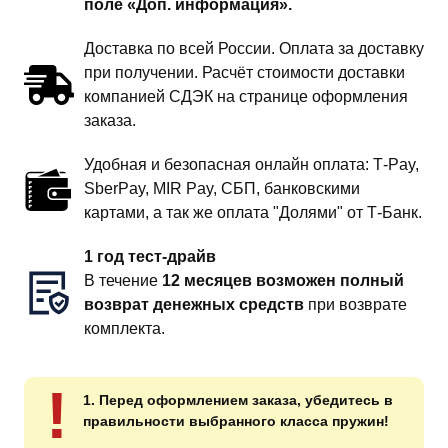
поле «Доп. информация».
Доставка по всей России. Оплата за доставку
при получении. Расчёт стоимости доставки
компанией СДЭК на странице оформления
заказа.
Удобная и безопасная онлайн оплата: T‑Pay,
SberPay, MIR Pay, СБП, банковскими
картами, а так же оплата "Долями" от Т-Банк.
1 год тест-драйв
В течение
12 месяцев возможен полный
возврат денежных средств
при возврате
комплекта.
!
1. Перед оформлением заказа, убедитесь в
правильности выбранного класса пружин!