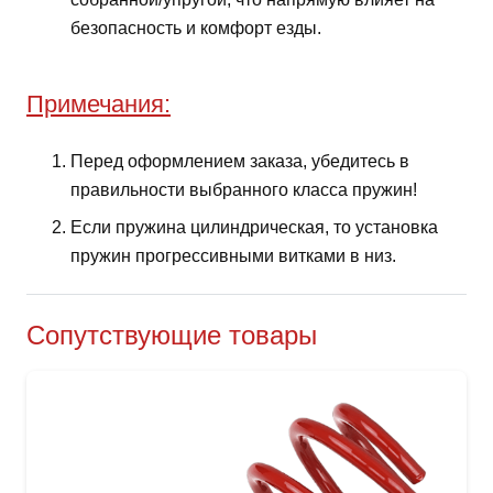
безопасность и комфорт езды.
Примечания:
Перед оформлением заказа, убедитесь в
правильности выбранного класса пружин!
Если пружина цилиндрическая, то установка
пружин прогрессивными витками в низ.
Сопутствующие товары