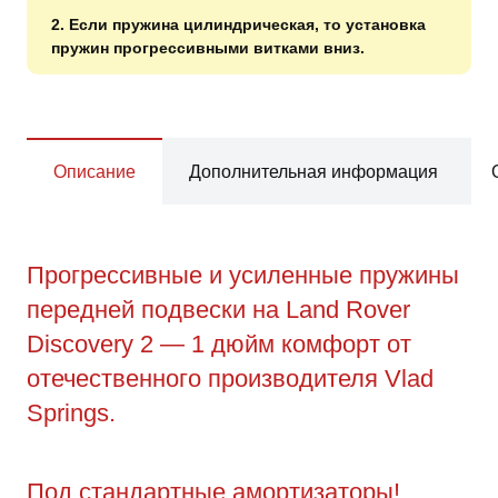
2. Если пружина цилиндрическая, то установка
пружин прогрессивными витками вниз.
Описание
Дополнительная информация
Прогрессивные и усиленные пружины
передней подвески на Land Rover
Discovery 2 — 1 дюйм комфорт от
отечественного производителя Vlad
Springs.
Под стандартные амортизаторы!