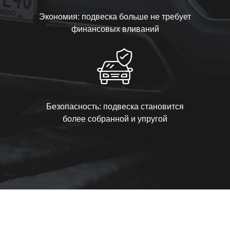
Экономия: подвеска больше не требует
финансовых вливаний
Безопасность: подвеска становится
более собранной и упругой