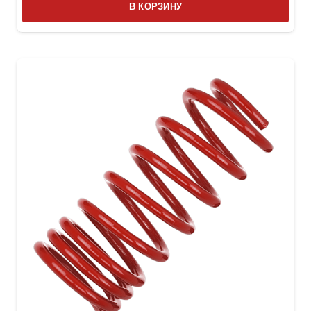
В КОРЗИНУ