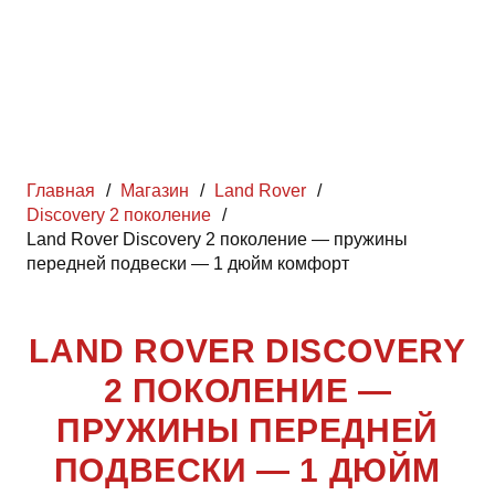
Главная
/
Магазин
/
Land Rover
/
Discovery 2 поколение
/
Land Rover Discovery 2 поколение — пружины
передней подвески — 1 дюйм комфорт
LAND ROVER DISCOVERY
2 ПОКОЛЕНИЕ —
ПРУЖИНЫ ПЕРЕДНЕЙ
ПОДВЕСКИ — 1 ДЮЙМ