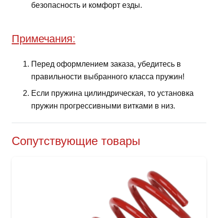
безопасность и комфорт езды.
Примечания:
Перед оформлением заказа, убедитесь в
правильности выбранного класса пружин!
Если пружина цилиндрическая, то установка
пружин прогрессивными витками в низ.
Сопутствующие товары