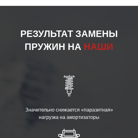
РЕЗУЛЬТАТ ЗАМЕНЫ
ПРУЖИН НА
НАШИ
Значительно снижается «паразитная»
нагрузка на амортизаторы