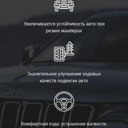
Увеличивается устойчивость авто при
резких манёврах
Значительное улучшение ходовых
качеств подвески авто
Комфортная езда: устранение валкости,