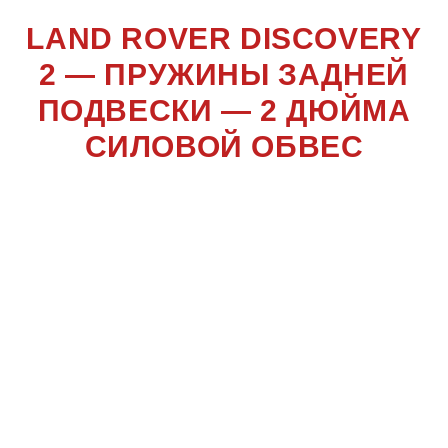
LAND ROVER DISCOVERY
2 — ПРУЖИНЫ ЗАДНЕЙ
ПОДВЕСКИ — 2 ДЮЙМА
СИЛОВОЙ ОБВЕС