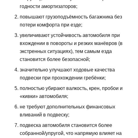
годности амортизаторов;
повышают грузоподъёмность багажника без
потери комфорта при езде;
увеличивают устойчивость автомобиля при
вхождении в повороты и резких манёвров (в
экстренных ситуациях), тем самым езда
становится более безопасной;
значительно улучшают ходовые качества
подвески при прохождении гребёнки;
полностью убирают валкость, крен, пробои и
«кивки» автомобиля;
не требуют дополнительных финансовых
вливаний в подвеску;
подвеска автомобиля становится более
собранной/упругой, что напрямую влияет на