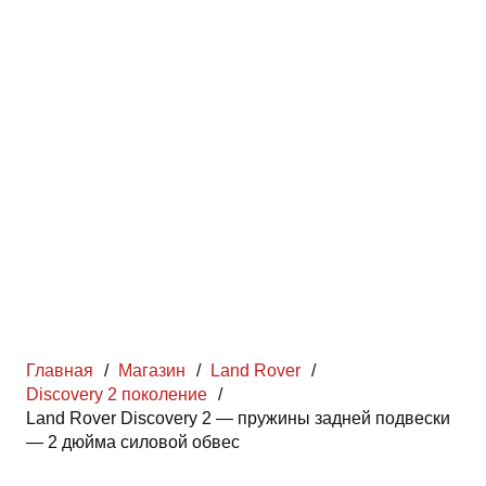
Главная
/
Магазин
/
Land Rover
/
Discovery 2 поколение
/
Land Rover Discovery 2 — пружины задней подвески
— 2 дюйма силовой обвес