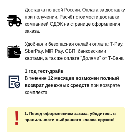
Доставка по всей России. Оплата за доставку
при получении. Расчёт стоимости доставки
компанией СДЭК на странице оформления
заказа.
Удобная и безопасная онлайн оплата: T‑Pay,
SberPay, MIR Pay, СБП, банковскими
картами, а так же оплата "Долями" от Т-Банк.
1 год тест-драйв
В течение
12 месяцев возможен полный
возврат денежных средств
при возврате
комплекта.
!
1. Перед оформлением заказа, убедитесь в
правильности выбранного класса пружин!