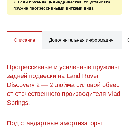
2. Если пружина цилиндрическая, то установка
пружин прогрессивными витками вниз.
Описание
Дополнительная информация
Прогрессивные и усиленные пружины
задней подвески на Land Rover
Discovery 2 — 2 дюйма силовой обвес
от отечественного производителя Vlad
Springs.
Под стандартные амортизаторы!