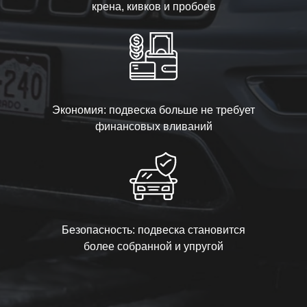
крена, кивков и пробоев
Экономия: подвеска больше не требует
финансовых вливаний
Безопасность: подвеска становится
более собранной и упругой