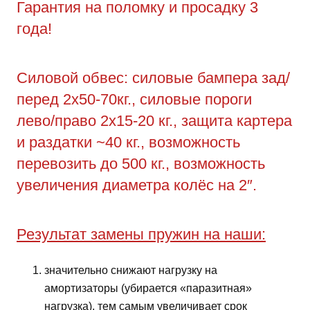
Гарантия на поломку и просадку 3
года!
Силовой обвес: силовые бампера зад/
перед 2х50-70кг., силовые пороги
лево/право 2х15-20 кг., защита картера
и раздатки ~40 кг., возможность
перевозить до 500 кг., возможность
увеличения диаметра колёс на 2″.
Результат замены пружин на наши:
значительно снижают нагрузку на
амортизаторы (убирается «паразитная»
нагрузка), тем самым увеличивает срок