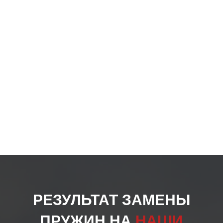
РЕЗУЛЬТАТ ЗАМЕНЫ
ПРУЖИН НА
НАШИ