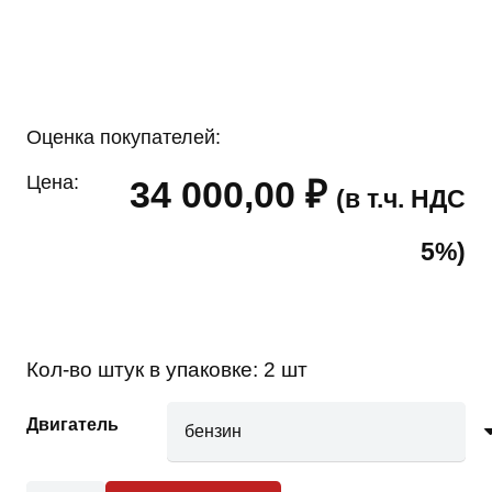
Оценка покупателей:
Цена:
34 000,00
₽
(в т.ч. НДС
5%)
Кол-во штук в упаковке:
2 шт
Двигатель