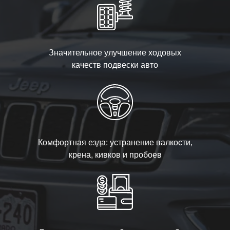
Значительное улучшение ходовых
качеств подвески авто
Комфортная езда: устранение валкости,
крена, кивков и пробоев