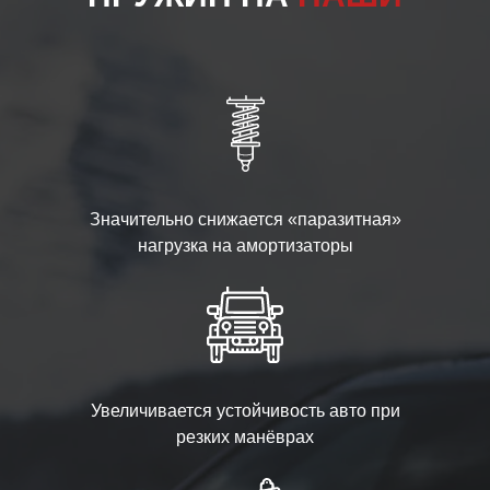
Значительно снижается «паразитная»
нагрузка на амортизаторы
Увеличивается устойчивость авто при
резких манёврах