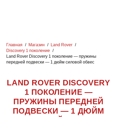
Главная
/
Магазин
/
Land Rover
/
Discovery 1 поколение
/
Land Rover Discovery 1 поколение — пружины
передней подвески — 1 дюйм силовой обвес
LAND ROVER DISCOVERY
1 ПОКОЛЕНИЕ —
ПРУЖИНЫ ПЕРЕДНЕЙ
ПОДВЕСКИ — 1 ДЮЙМ