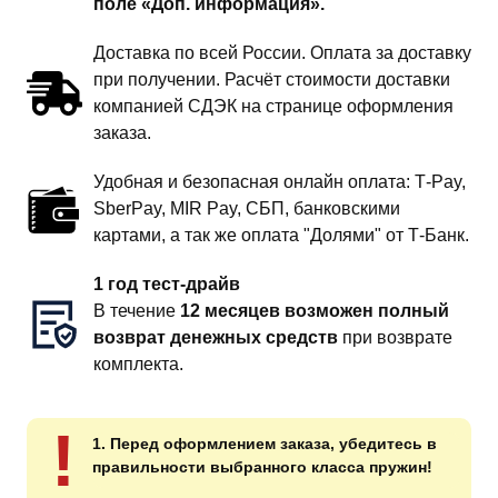
поле «Доп. информация».
Доставка по всей России. Оплата за доставку
при получении. Расчёт стоимости доставки
компанией СДЭК на странице оформления
заказа.
Удобная и безопасная онлайн оплата: T‑Pay,
SberPay, MIR Pay, СБП, банковскими
картами, а так же оплата "Долями" от Т-Банк.
1 год тест-драйв
В течение
12 месяцев возможен полный
возврат денежных средств
при возврате
комплекта.
!
1. Перед оформлением заказа, убедитесь в
правильности выбранного класса пружин!