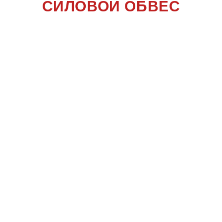
СИЛОВОЙ ОБВЕС