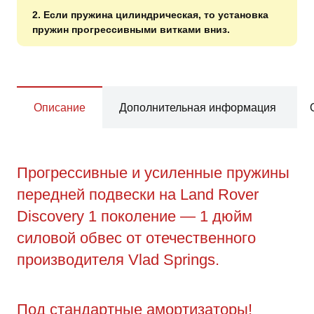
2. Если пружина цилиндрическая, то установка
пружин прогрессивными витками вниз.
Описание
Дополнительная информация
Прогрессивные и усиленные пружины
передней подвески на Land Rover
Discovery 1 поколение — 1 дюйм
силовой обвес от отечественного
производителя Vlad Springs.
Под стандартные амортизаторы!