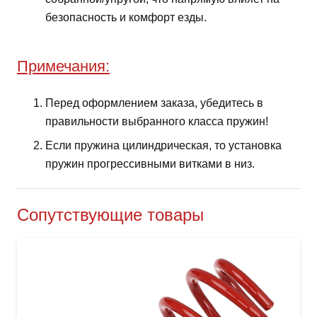
безопасность и комфорт езды.
Примечания:
Перед оформлением заказа, убедитесь в
правильности выбранного класса пружин!
Если пружина цилиндрическая, то установка
пружин прогрессивными витками в низ.
Сопутствующие товары