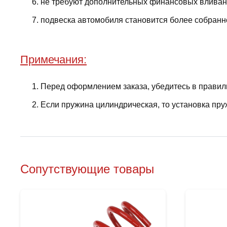
не требуют дополнительных финансовых вливани
подвеска автомобиля становится более собранно
Примечания:
Перед оформлением заказа, убедитесь в правил
Если пружина цилиндрическая, то установка пру
Сопутствующие товары