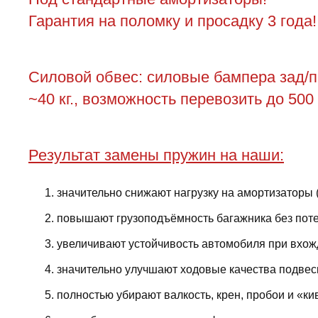
Гарантия на поломку и просадку 3 года!
Силовой обвес: силовые бампера зад/пер
~40 кг., возможность перевозить до 500
Результат замены пружин на наши:
значительно снижают нагрузку на амортизаторы 
повышают грузоподъёмность багажника без поте
увеличивают устойчивость автомобиля при вхожд
значительно улучшают ходовые качества подвес
полностью убирают валкость, крен, пробои и «ки