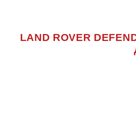
LAND ROVER DEFEND