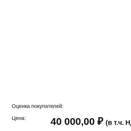
Оценка покупателей:
Цена:
40 000,00
₽
(в т.ч.