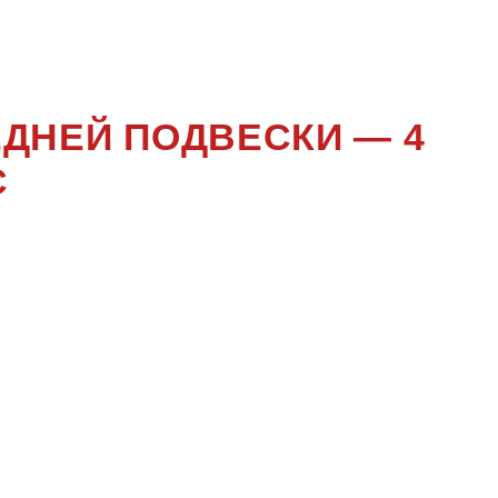
0
ЕДНЕЙ ПОДВЕСКИ — 4
С