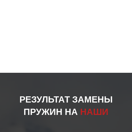
РЕЗУЛЬТАТ ЗАМЕНЫ
ПРУЖИН НА
НАШИ