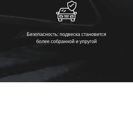
Безопасность: подвеска становится
более собранной и упругой