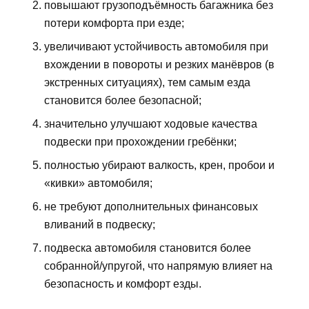
повышают грузоподъёмность багажника без
потери комфорта при езде;
увеличивают устойчивость автомобиля при
вхождении в повороты и резких манёвров (в
экстренных ситуациях), тем самым езда
становится более безопасной;
значительно улучшают ходовые качества
подвески при прохождении гребёнки;
полностью убирают валкость, крен, пробои и
«кивки» автомобиля;
не требуют дополнительных финансовых
вливаний в подвеску;
подвеска автомобиля становится более
собранной/упругой, что напрямую влияет на
безопасность и комфорт езды.