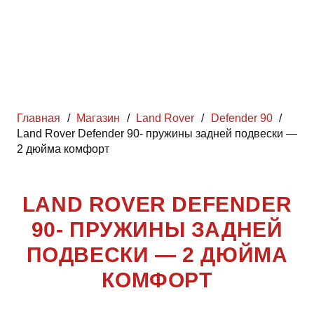
Главная
/
Магазин
/
Land Rover
/
Defender 90
/
Land Rover Defender 90- пружины задней подвески —
2 дюйма комфорт
LAND ROVER DEFENDER
90- ПРУЖИНЫ ЗАДНЕЙ
ПОДВЕСКИ — 2 ДЮЙМА
КОМФОРТ