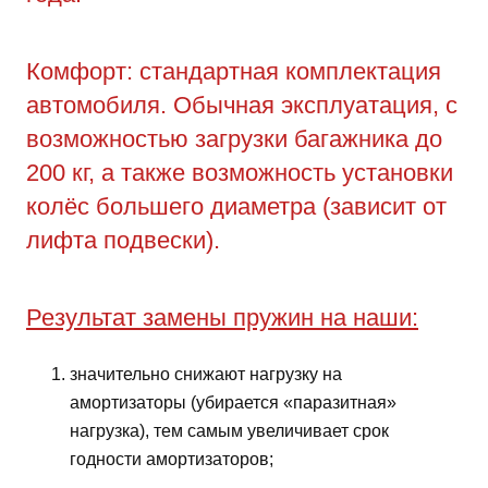
Комфорт: стандартная комплектация
автомобиля. Обычная эксплуатация, с
возможностью загрузки багажника до
200 кг, а также возможность установки
колёс большего диаметра (зависит от
лифта подвески).
Результат замены пружин на наши:
значительно снижают нагрузку на
амортизаторы (убирается «паразитная»
нагрузка), тем самым увеличивает срок
годности амортизаторов;