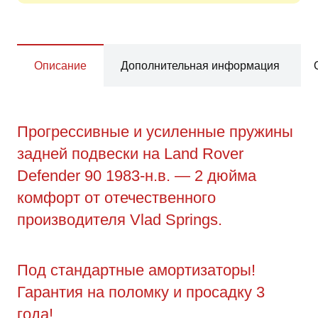
Описание
Дополнительная информация
Прогрессивные и усиленные пружины
задней подвески на Land Rover
Defender 90 1983-н.в. — 2 дюйма
комфорт от отечественного
производителя Vlad Springs.
Под стандартные амортизаторы!
Гарантия на поломку и просадку 3
года!