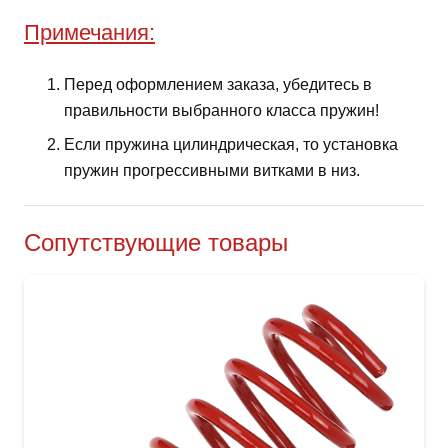
Примечания:
Перед оформлением заказа, убедитесь в
правильности выбранного класса пружин!
Если пружина цилиндрическая, то установка
пружин прогрессивными витками в низ.
Сопутствующие товары