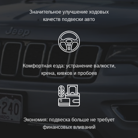
Значительное улучшение ходовых
качеств подвески авто
Комфортная езда: устранение валкости,
крена, кивков и пробоев
Экономия: подвеска больше не требует
финансовых вливаний