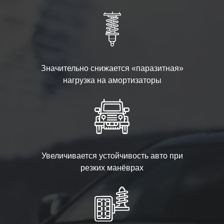
Значительно снижается «паразитная»
нагрузка на амортизаторы
Увеличивается устойчивость авто при
резких манёврах