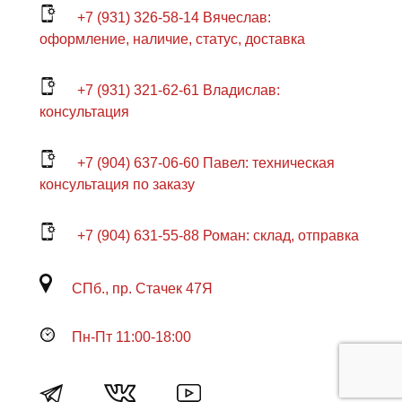
+7 (931) 326-58-14 Вячеслав:
оформление, наличие, статус, доставка
+7 (931) 321-62-61 Владислав:
консультация
+7 (904) 637-06-60 Павел: техническая
консультация по заказу
+7 (904) 631-55-88 Роман: склад, отправка
СПб., пр. Стачек 47Я
Пн-Пт 11:00-18:00