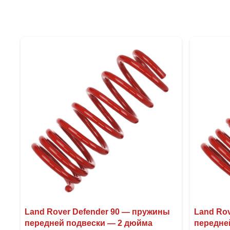
Land Rover Defender 90 — пружины
Land Ro
передней подвески — 2 дюйма
передне