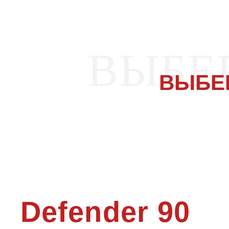
ВЫБЕ
ВЫБЕ
Defender 90