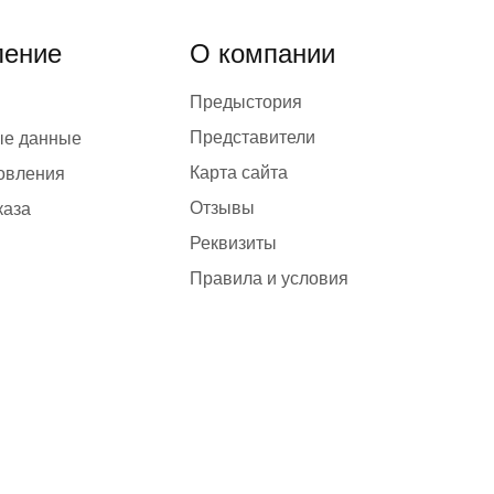
ение
О компании
Предыстория
Представители
ые данные
Карта сайта
товления
Отзывы
каза
Реквизиты
Правила и условия