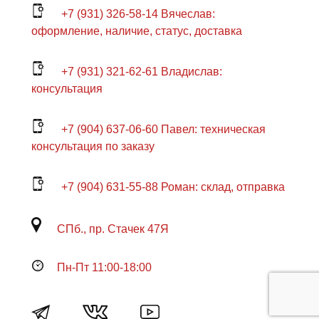
+7 (931) 326-58-14 Вячеслав:
оформление, наличие, статус, доставка
+7 (931) 321-62-61 Владислав:
консультация
+7 (904) 637-06-60 Павел: техническая
консультация по заказу
+7 (904) 631-55-88 Роман: склад, отправка
СПб., пр. Стачек 47Я
Пн-Пт 11:00-18:00