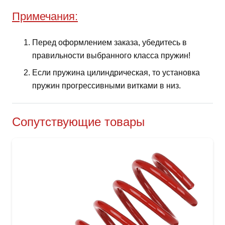
Примечания:
Перед оформлением заказа, убедитесь в
правильности выбранного класса пружин!
Если пружина цилиндрическая, то установка
пружин прогрессивными витками в низ.
Сопутствующие товары