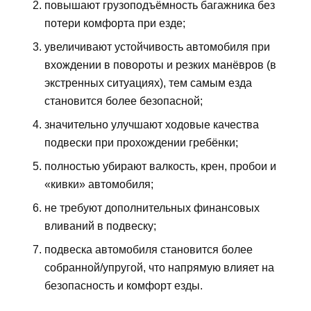
повышают грузоподъёмность багажника без
потери комфорта при езде;
увеличивают устойчивость автомобиля при
вхождении в повороты и резких манёвров (в
экстренных ситуациях), тем самым езда
становится более безопасной;
значительно улучшают ходовые качества
подвески при прохождении гребёнки;
полностью убирают валкость, крен, пробои и
«кивки» автомобиля;
не требуют дополнительных финансовых
вливаний в подвеску;
подвеска автомобиля становится более
собранной/упругой, что напрямую влияет на
безопасность и комфорт езды.