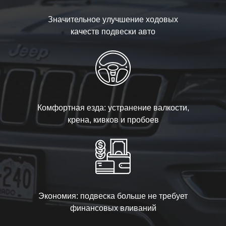
Значительное улучшение ходовых
качеств подвески авто
Комфортная езда: устранение валкости,
крена, кивков и пробоев
Экономия: подвеска больше не требует
финансовых вливаний