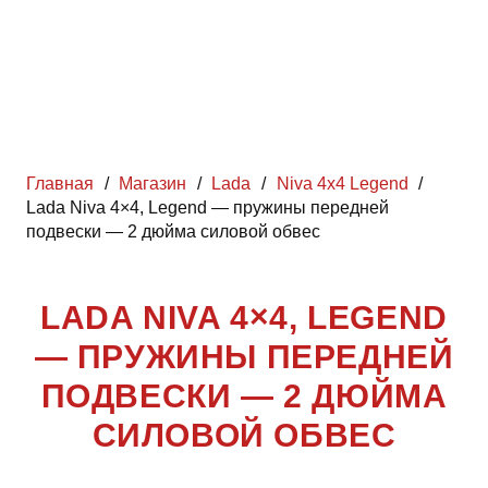
Главная
/
Магазин
/
Lada
/
Niva 4x4 Legend
/
Lada Niva 4×4, Legend — пружины передней
подвески — 2 дюйма силовой обвес
LADA NIVA 4×4, LEGEND
— ПРУЖИНЫ ПЕРЕДНЕЙ
ПОДВЕСКИ — 2 ДЮЙМА
СИЛОВОЙ ОБВЕС