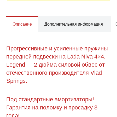
Описание
Дополнительная информация
Прогрессивные и усиленные пружины
передней подвески на Lada Niva 4×4,
Legend — 2 дюйма силовой обвес от
отечественного производителя Vlad
Springs.
Под стандартные амортизаторы!
Гарантия на поломку и просадку 3
года!