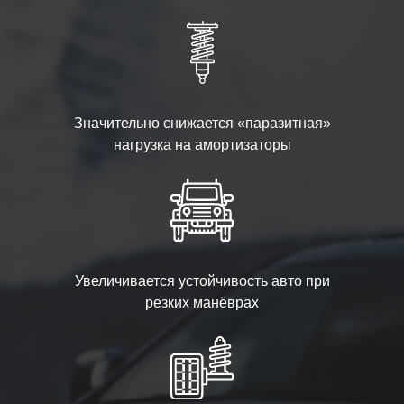
Значительно снижается «паразитная»
нагрузка на амортизаторы
Увеличивается устойчивость авто при
резких манёврах