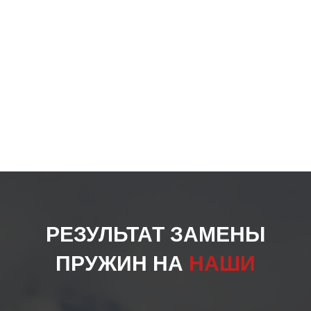
РЕЗУЛЬТАТ ЗАМЕНЫ
ПРУЖИН НА
НАШИ