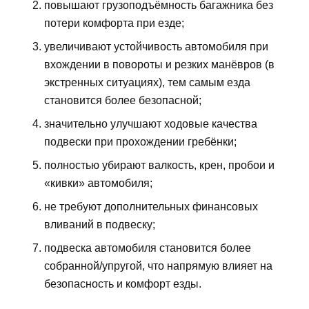
повышают грузоподъёмность багажника без
потери комфорта при езде;
увеличивают устойчивость автомобиля при
вхождении в повороты и резких манёвров (в
экстренных ситуациях), тем самым езда
становится более безопасной;
значительно улучшают ходовые качества
подвески при прохождении гребёнки;
полностью убирают валкость, крен, пробои и
«кивки» автомобиля;
не требуют дополнительных финансовых
вливаний в подвеску;
подвеска автомобиля становится более
собранной/упругой, что напрямую влияет на
безопасность и комфорт езды.