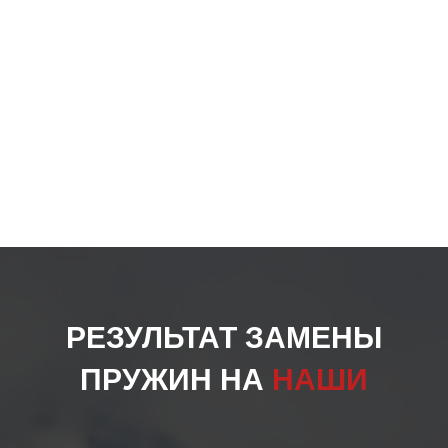
РЕЗУЛЬТАТ ЗАМЕНЫ
ПРУЖИН НА
НАШИ