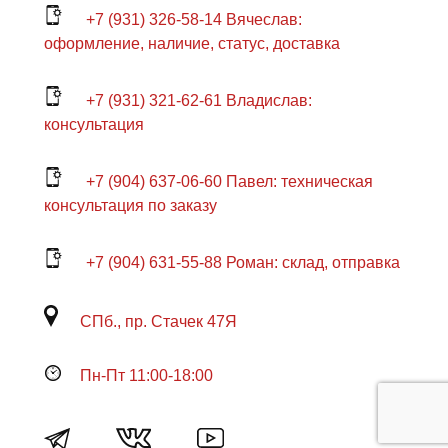
+7 (931) 326-58-14 Вячеслав:
оформление, наличие, статус, доставка
+7 (931) 321-62-61 Владислав:
консультация
+7 (904) 637-06-60 Павел: техническая
консультация по заказу
+7 (904) 631-55-88 Роман: склад, отправка
СПб., пр. Стачек 47Я
Пн-Пт 11:00-18:00