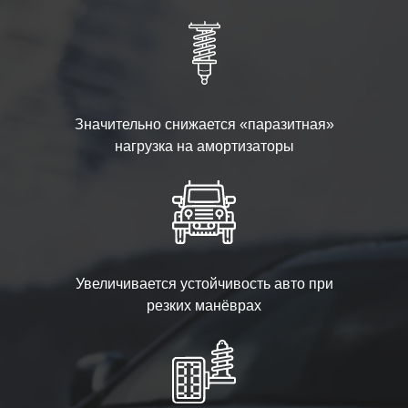
Значительно снижается «паразитная»
нагрузка на амортизаторы
Увеличивается устойчивость авто при
резких манёврах