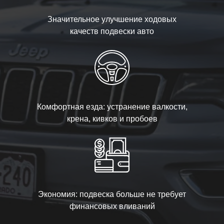
Значительное улучшение ходовых
качеств подвески авто
Комфортная езда: устранение валкости,
крена, кивков и пробоев
Экономия: подвеска больше не требует
финансовых вливаний