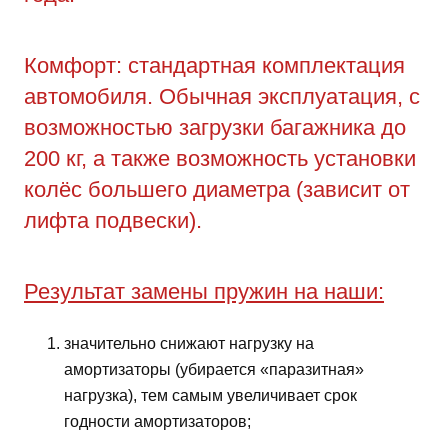
Комфорт: стандартная комплектация
автомобиля. Обычная эксплуатация, с
возможностью загрузки багажника до
200 кг, а также возможность установки
колёс большего диаметра (зависит от
лифта подвески).
Результат замены пружин на наши:
значительно снижают нагрузку на
амортизаторы (убирается «паразитная»
нагрузка), тем самым увеличивает срок
годности амортизаторов;