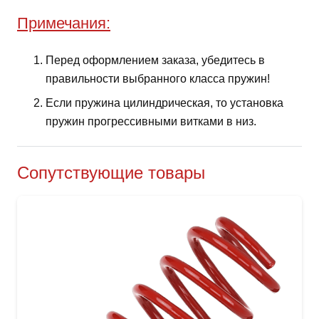
Примечания:
Перед оформлением заказа, убедитесь в
правильности выбранного класса пружин!
Если пружина цилиндрическая, то установка
пружин прогрессивными витками в низ.
Сопутствующие товары