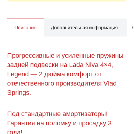
Описание
Дополнительная информация
Прогрессивные и усиленные пружины
задней подвески на Lada Niva 4×4,
Legend — 2 дюйма комфорт от
отечественного производителя Vlad
Springs.
Под стандартные амортизаторы!
Гарантия на поломку и просадку 3
года!