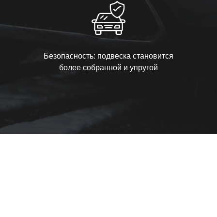
Безопасность: подвеска становится
более собранной и упругой