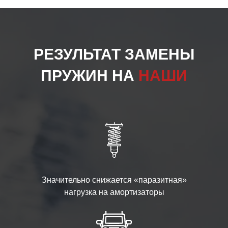
РЕЗУЛЬТАТ ЗАМЕНЫ
ПРУЖИН НА
НАШИ
Значительно снижается «паразитная»
нагрузка на амортизаторы