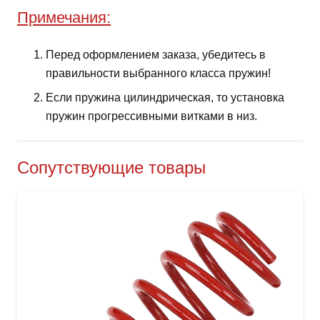
Примечания:
Перед оформлением заказа, убедитесь в
правильности выбранного класса пружин!
Если пружина цилиндрическая, то установка
пружин прогрессивными витками в низ.
Сопутствующие товары