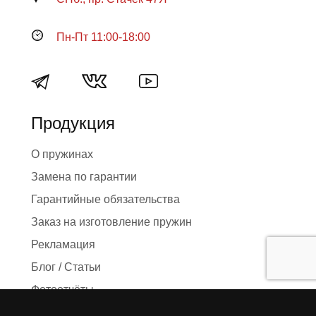
Пн-Пт 11:00-18:00
Продукция
О пружинах
Замена по гарантии
Гарантийные обязательства
Заказ на изготовление пружин
Рекламация
Блог / Статьи
Фотоотчёты
Видео