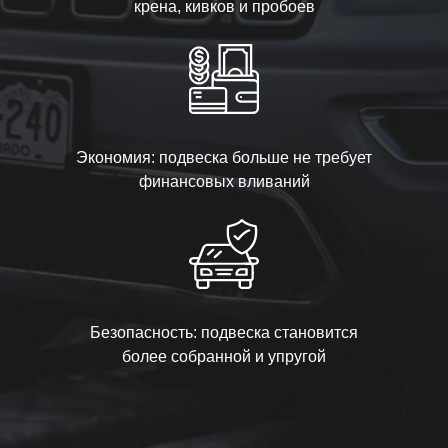
крена, кивков и пробоев
Экономия: подвеска больше не требует
финансовых вливаний
Безопасность: подвеска становится
более собранной и упругой