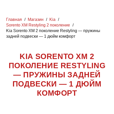
Главная
/
Магазин
/
Kia
/
Sorento XM Restyling 2 поколение
/
Kia Sorento XM 2 поколение Restyling — пружины
задней подвески — 1 дюйм комфорт
KIA SORENTO XM 2
ПОКОЛЕНИЕ RESTYLING
— ПРУЖИНЫ ЗАДНЕЙ
ПОДВЕСКИ — 1 ДЮЙМ
КОМФОРТ