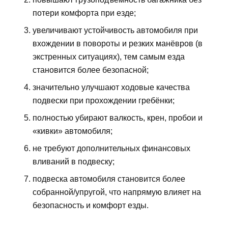
потери комфорта при езде;
увеличивают устойчивость автомобиля при
вхождении в повороты и резких манёвров (в
экстренных ситуациях), тем самым езда
становится более безопасной;
значительно улучшают ходовые качества
подвески при прохождении гребёнки;
полностью убирают валкость, крен, пробои и
«кивки» автомобиля;
не требуют дополнительных финансовых
вливаний в подвеску;
подвеска автомобиля становится более
собранной/упругой, что напрямую влияет на
безопасность и комфорт езды.