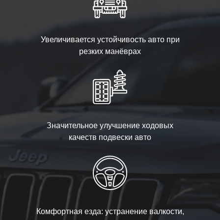
Увеличивается устойчивость авто при
резких манёврах
Значительное улучшение ходовых
качеств подвески авто
Комфортная езда: устранение валкости,