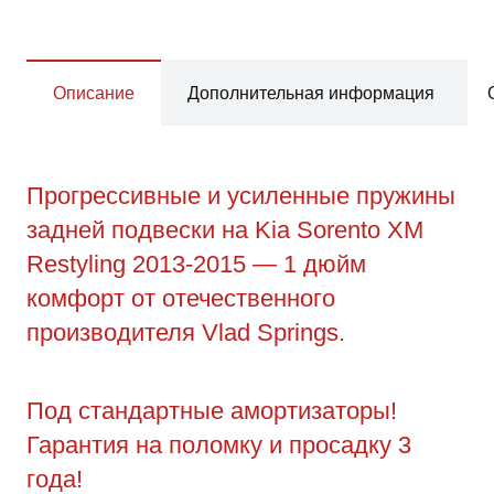
Описание
Дополнительная информация
Прогрессивные и усиленные пружины
задней подвески на Kia Sorento XM
Restyling 2013-2015 — 1 дюйм
комфорт от отечественного
производителя Vlad Springs.
Под стандартные амортизаторы!
Гарантия на поломку и просадку 3
года!