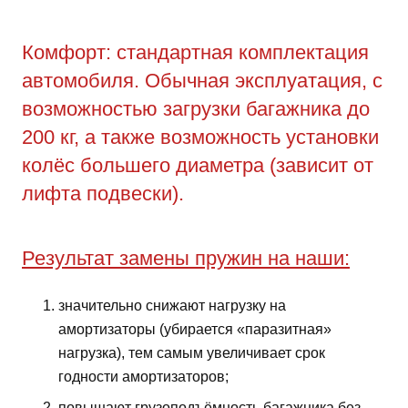
Комфорт: стандартная комплектация
автомобиля. Обычная эксплуатация, с
возможностью загрузки багажника до
200 кг, а также возможность установки
колёс большего диаметра (зависит от
лифта подвески).
Результат замены пружин на наши:
значительно снижают нагрузку на
амортизаторы (убирается «паразитная»
нагрузка), тем самым увеличивает срок
годности амортизаторов;
повышают грузоподъёмность багажника без