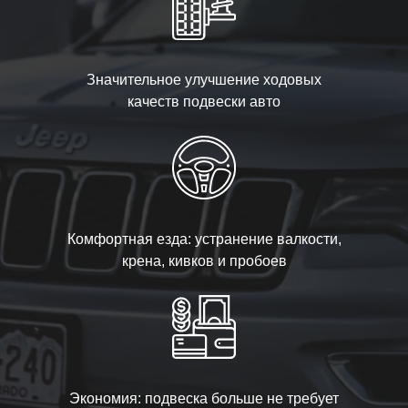
Значительное улучшение ходовых
качеств подвески авто
Комфортная езда: устранение валкости,
крена, кивков и пробоев
Экономия: подвеска больше не требует