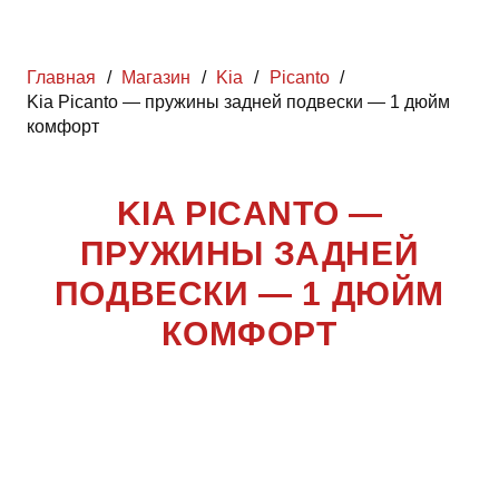
Главная
/
Магазин
/
Kia
/
Picanto
/
Kia Picanto — пружины задней подвески — 1 дюйм
комфорт
KIA PICANTO —
ПРУЖИНЫ ЗАДНЕЙ
ПОДВЕСКИ — 1 ДЮЙМ
КОМФОРТ