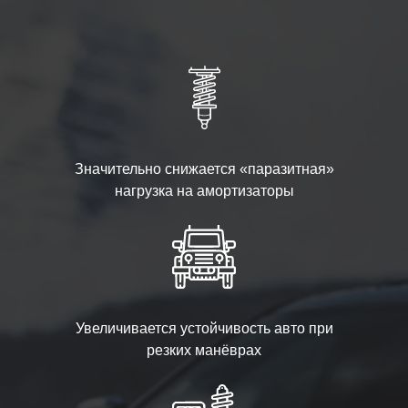
Значительно снижается «паразитная»
нагрузка на амортизаторы
Увеличивается устойчивость авто при
резких манёврах