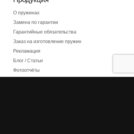
О пружинах
Замена по гарантии
Гарантийные обязательства
Заказ на изготовление пружин
Рекламация
Блог / Статьи
Фотоотчёты
Видео
Оформление заказа
Необходимые данные
Сроки изготовления
Упаковка заказа