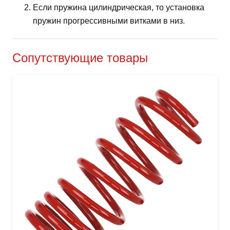
Если пружина цилиндрическая, то установка
пружин прогрессивными витками в низ.
Сопутствующие товары