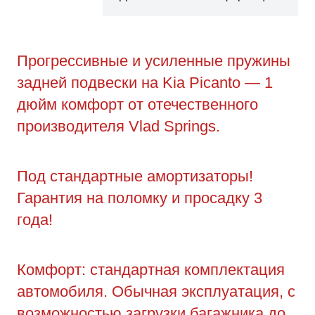
Прогрессивные и усиленные пружины
задней подвески на Kia Picanto — 1
дюйм комфорт от отечественного
производителя Vlad Springs.
Под стандартные амортизаторы!
Гарантия на поломку и просадку 3
года!
Комфорт: стандартная комплектация
автомобиля. Обычная эксплуатация, с
возможностью загрузки багажника до