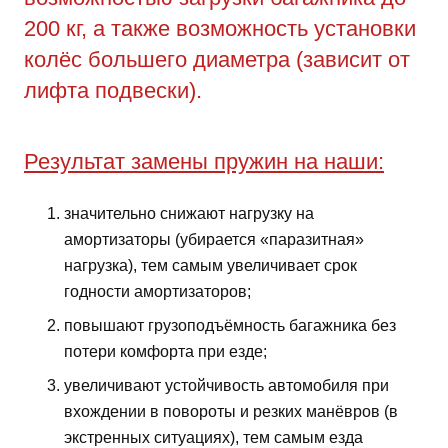
200 кг, а также возможность установки
колёс большего диаметра (зависит от
лифта подвески).
Результат замены пружин на наши:
значительно снижают нагрузку на
амортизаторы (убирается «паразитная»
нагрузка), тем самым увеличивает срок
годности амортизаторов;
повышают грузоподъёмность багажника без
потери комфорта при езде;
увеличивают устойчивость автомобиля при
вхождении в повороты и резких манёвров (в
экстренных ситуациях), тем самым езда