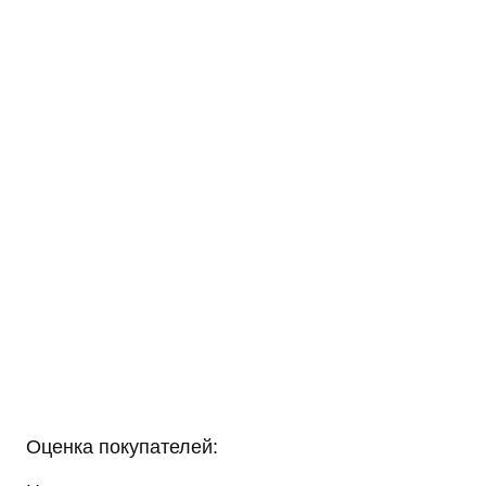
Оценка покупателей: