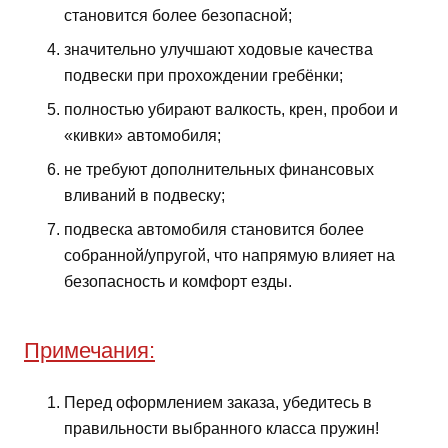
становится более безопасной;
значительно улучшают ходовые качества
подвески при прохождении гребёнки;
полностью убирают валкость, крен, пробои и
«кивки» автомобиля;
не требуют дополнительных финансовых
вливаний в подвеску;
подвеска автомобиля становится более
собранной/упругой, что напрямую влияет на
безопасность и комфорт езды.
Примечания:
Перед оформлением заказа, убедитесь в
правильности выбранного класса пружин!