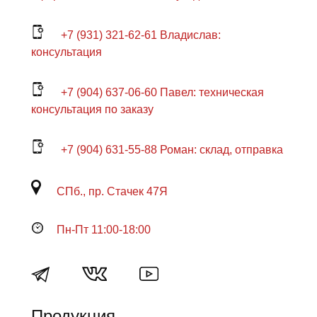
+7 (931) 321-62-61 Владислав:
консультация
+7 (904) 637-06-60 Павел: техническая
консультация по заказу
+7 (904) 631-55-88 Роман: склад, отправка
СПб., пр. Стачек 47Я
Пн-Пт 11:00-18:00
Продукция