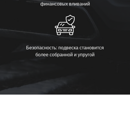
финансовых вливаний
Безопасность: подвеска становится
более собранной и упругой