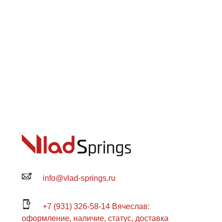
info@vlad-springs.ru
+7 (931) 326-58-14 Вячеслав:
оформление, наличие, статус, доставка