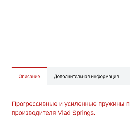
Описание
Дополнительная информация
Прогрессивные и усиленные пружины пе
производителя Vlad Springs.