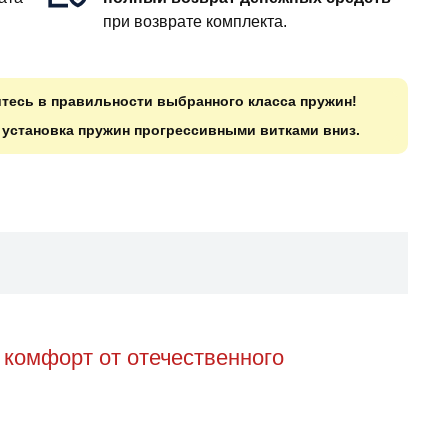
при возврате комплекта.
итесь в правильности выбранного класса пружин!
о установка пружин прогрессивными витками вниз.
 комфорт от отечественного