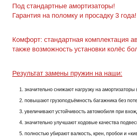
Под стандартные амортизаторы!
Гарантия на поломку и просадку 3 года!
Комфорт: стандартная комплектация ав
также возможность установки колёс бол
Результат замены пружин на наши:
значительно снижают нагрузку на амортизаторы 
повышают грузоподъёмность багажника без поте
увеличивают устойчивость автомобиля при вхожд
значительно улучшают ходовые качества подвес
полностью убирают валкость, крен, пробои и «ки