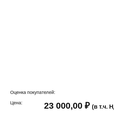
Оценка покупателей:
Цена:
23 000,00
₽
(в т.ч.