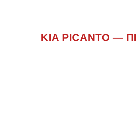
KIA PICANTO — 