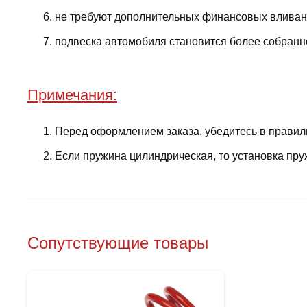
не требуют дополнительных финансовых вливани
подвеска автомобиля становится более собранно
Примечания:
Перед оформлением заказа, убедитесь в правил
Если пружина цилиндрическая, то установка пру
Сопутствующие товары