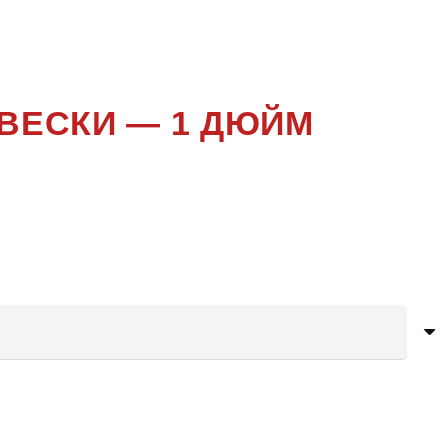
ДВЕСКИ — 1 ДЮЙМ