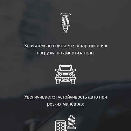
Значительно снижается «паразитная»
нагрузка на амортизаторы
Увеличивается устойчивость авто при
резких манёврах