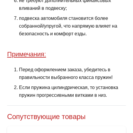
не требуют дополнительных финансовых
вливаний в подвеску;
подвеска автомобиля становится более
собранной/упругой, что напрямую влияет на
безопасность и комфорт езды.
Примечания:
Перед оформлением заказа, убедитесь в
правильности выбранного класса пружин!
Если пружина цилиндрическая, то установка
пружин прогрессивными витками в низ.
Сопутствующие товары