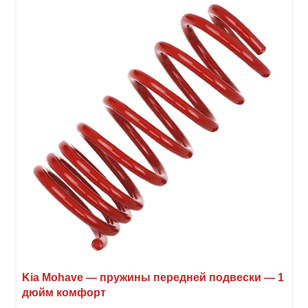
Kia Mohave — пружины передней подвески — 1
дюйм комфорт