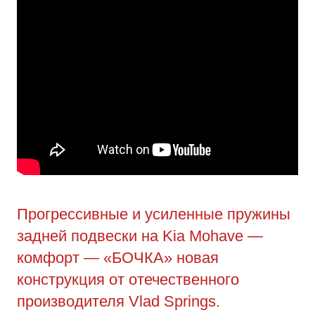
Прогрессивные и усиленные пружины
задней подвески на Kia Mohave —
комфорт — «БОЧКА» новая
конструкция от отечественного
производителя Vlad Springs.