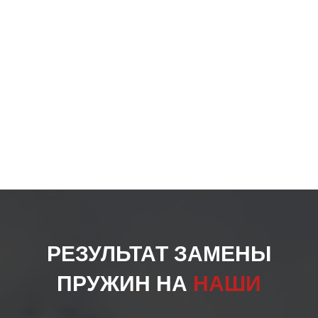
РЕЗУЛЬТАТ ЗАМЕНЫ
ПРУЖИН НА
НАШИ