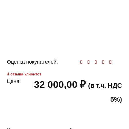
Оценка покупателей:
Оценк
4
отзыва клиентов
Цена:
32 000,00
₽
(в т.ч. НДС
5%)