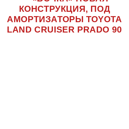
КОНСТРУКЦИЯ, ПОД
АМОРТИЗАТОРЫ TOYOTA
LAND CRUISER PRADO 90