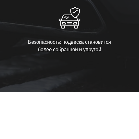
Безопасность: подвеска становится
более собранной и упругой