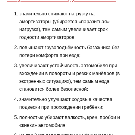
значительно снижают нагрузку на
амортизаторы (убирается «паразитная»
нагрузка), тем самым увеличивает срок
годности амортизаторов;
повышают грузоподъёмность багажника без
потери комфорта при езде;
увеличивают устойчивость автомобиля при
вхождении в повороты и резких манёвров (в
экстренных ситуациях), тем самым езда
становится более безопасной;
значительно улучшают ходовые качества
подвески при прохождении гребёнки;
полностью убирают валкость, крен, пробои и
«кивки» автомобиля;