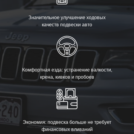
Значительное улучшение ходовых
качеств подвески авто
Комфортная езда: устранение валкости,
крена, кивков и пробоев
Экономия: подвеска больше не требует
финансовых вливаний