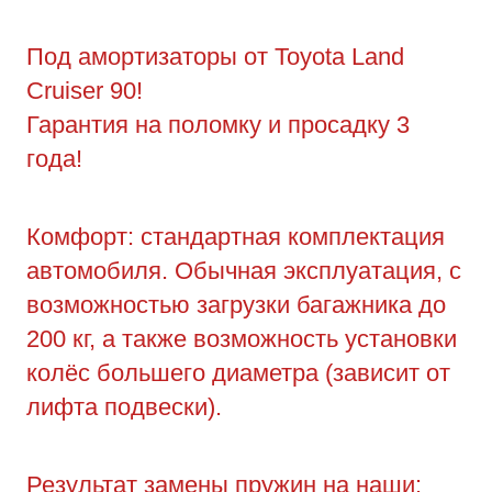
Под амортизаторы от Toyota Land
Cruiser 90!
Гарантия на поломку и просадку 3
года!
Комфорт: стандартная комплектация
автомобиля. Обычная эксплуатация, с
возможностью загрузки багажника до
200 кг, а также возможность установки
колёс большего диаметра (зависит от
лифта подвески).
Результат замены пружин на наши: