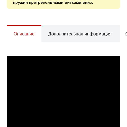
пружин прогрессивными витками вниз.
Описание
Дополнительная информация