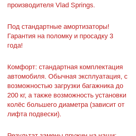
производителя Vlad Springs.
Под стандартные амортизаторы!
Гарантия на поломку и просадку 3
года!
Комфорт: стандартная комплектация
автомобиля. Обычная эксплуатация, с
возможностью загрузки багажника до
200 кг, а также возможность установки
колёс большего диаметра (зависит от
лифта подвески).
Результат замены пружин на наши: