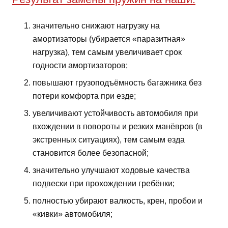
значительно снижают нагрузку на
амортизаторы (убирается «паразитная»
нагрузка), тем самым увеличивает срок
годности амортизаторов;
повышают грузоподъёмность багажника без
потери комфорта при езде;
увеличивают устойчивость автомобиля при
вхождении в повороты и резких манёвров (в
экстренных ситуациях), тем самым езда
становится более безопасной;
значительно улучшают ходовые качества
подвески при прохождении гребёнки;
полностью убирают валкость, крен, пробои и
«кивки» автомобиля;