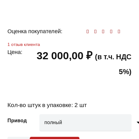
Оценка покупателей:
Оценк
1
отзыв клиента
Цена:
32 000,00
₽
(в т.ч. НДС
5%)
Кол-во штук в упаковке:
2 шт
Привод