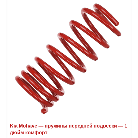
Kia Mohave — пружины передней подвески — 1
дюйм комфорт