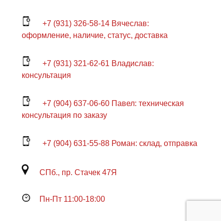
+7 (931) 326-58-14 Вячеслав:
оформление, наличие, статус, доставка
+7 (931) 321-62-61 Владислав:
консультация
+7 (904) 637-06-60 Павел: техническая
консультация по заказу
+7 (904) 631-55-88 Роман: склад, отправка
СПб., пр. Стачек 47Я
Пн-Пт 11:00-18:00