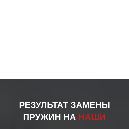
РЕЗУЛЬТАТ ЗАМЕНЫ
ПРУЖИН НА
НАШИ