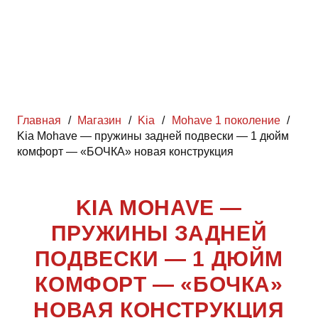
Главная
/
Магазин
/
Kia
/
Mohave 1 поколение
/
Kia Mohave — пружины задней подвески — 1 дюйм
комфорт — «БОЧКА» новая конструкция
KIA MOHAVE —
ПРУЖИНЫ ЗАДНЕЙ
ПОДВЕСКИ — 1 ДЮЙМ
КОМФОРТ — «БОЧКА»
НОВАЯ КОНСТРУКЦИЯ