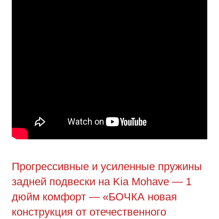
Прогрессивные и усиленные пружины
задней подвески на Kia Mohave — 1
дюйм комфорт — «БОЧКА новая
конструкция от отечественного