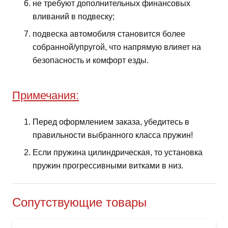
не требуют дополнительных финансовых
вливаний в подвеску;
подвеска автомобиля становится более
собранной/упругой, что напрямую влияет на
безопасность и комфорт езды.
Примечания:
Перед оформлением заказа, убедитесь в
правильности выбранного класса пружин!
Если пружина цилиндрическая, то установка
пружин прогрессивными витками в низ.
Сопутствующие товары