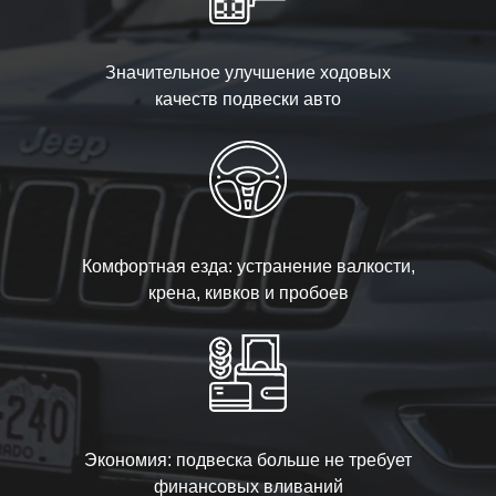
Значительное улучшение ходовых
качеств подвески авто
Комфортная езда: устранение валкости,
крена, кивков и пробоев
Экономия: подвеска больше не требует
финансовых вливаний