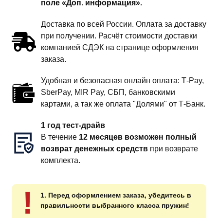
поле «Доп. информация».
Доставка по всей России. Оплата за доставку
при получении. Расчёт стоимости доставки
компанией СДЭК на странице оформления
заказа.
Удобная и безопасная онлайн оплата: T‑Pay,
SberPay, MIR Pay, СБП, банковскими
картами, а так же оплата "Долями" от Т-Банк.
1 год тест-драйв
В течение
12 месяцев возможен полный
возврат денежных средств
при возврате
комплекта.
!
1. Перед оформлением заказа, убедитесь в
правильности выбранного класса пружин!