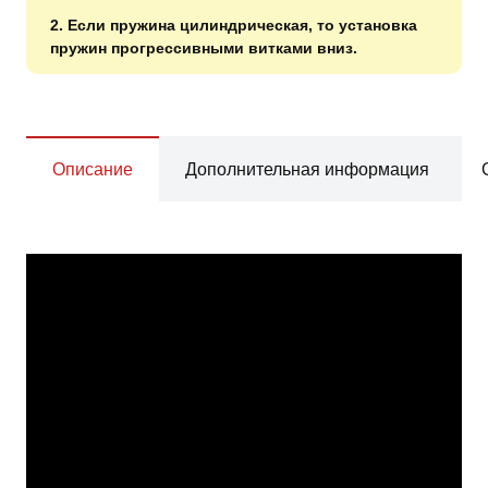
2. Если пружина цилиндрическая, то установка
пружин прогрессивными витками вниз.
Описание
Дополнительная информация