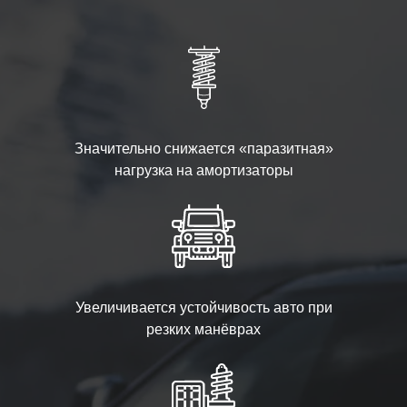
Значительно снижается «паразитная»
нагрузка на амортизаторы
Увеличивается устойчивость авто при
резких манёврах