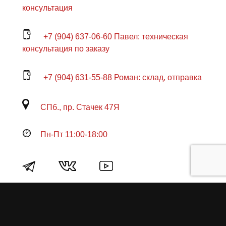
консультация
+7 (904) 637-06-60 Павел: техническая
консультация по заказу
+7 (904) 631-55-88 Роман: склад, отправка
СПб., пр. Стачек 47Я
Пн-Пт 11:00-18:00
Продукция
О пружинах