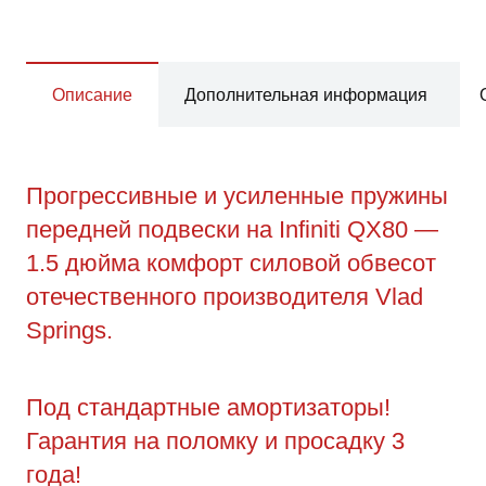
Описание
Дополнительная информация
Прогрессивные и усиленные пружины
передней подвески на Infiniti QX80 —
1.5 дюйма комфорт силовой обвесот
отечественного производителя Vlad
Springs.
Под стандартные амортизаторы!
Гарантия на поломку и просадку 3
года!