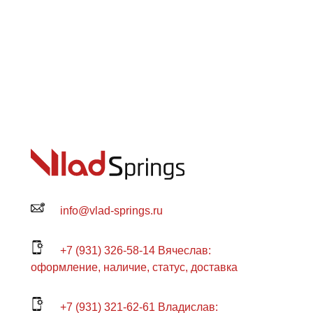
info@vlad-springs.ru
+7 (931) 326-58-14 Вячеслав:
оформление, наличие, статус, доставка
+7 (931) 321-62-61 Владислав: