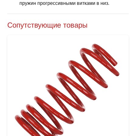
пружин прогрессивными витками в низ.
Сопутствующие товары