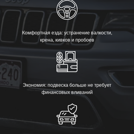
Комфортная езда: устранение валкости,
крена, кивков и пробоев
Экономия: подвеска больше не требует
финансовых вливаний