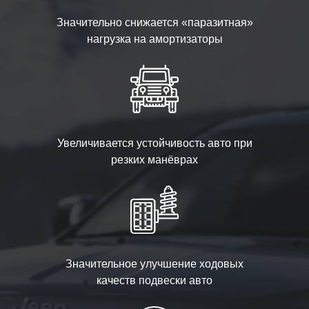
Значительно снижается «паразитная»
нагрузка на амортизаторы
Увеличивается устойчивость авто при
резких манёврах
Значительное улучшение ходовых
качеств подвески авто