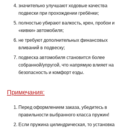
значительно улучшают ходовые качества
подвески при прохождении гребёнки;
полностью убирают валкость, крен, пробои и
«кивки» автомобиля;
не требуют дополнительных финансовых
вливаний в подвеску;
подвеска автомобиля становится более
собранной/упругой, что напрямую влияет на
безопасность и комфорт езды.
Примечания:
Перед оформлением заказа, убедитесь в
правильности выбранного класса пружин!
Если пружина цилиндрическая, то установка