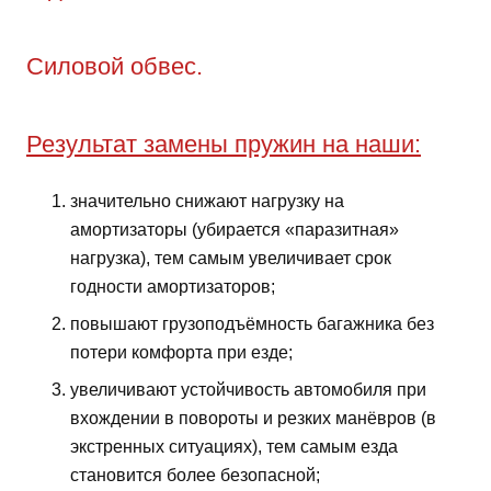
Cиловой обвес.
Результат замены пружин на наши:
значительно снижают нагрузку на
амортизаторы (убирается «паразитная»
нагрузка), тем самым увеличивает срок
годности амортизаторов;
повышают грузоподъёмность багажника без
потери комфорта при езде;
увеличивают устойчивость автомобиля при
вхождении в повороты и резких манёвров (в
экстренных ситуациях), тем самым езда
становится более безопасной;