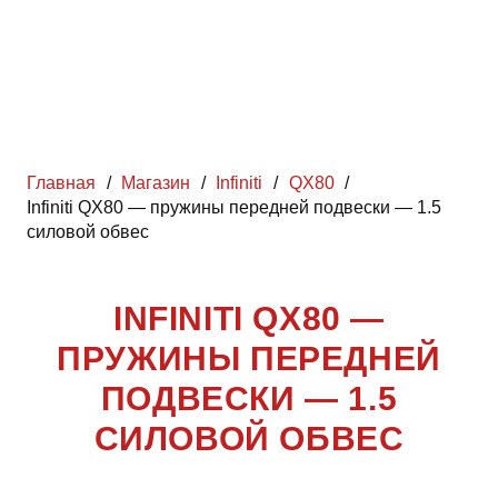
Главная
/
Магазин
/
Infiniti
/
QX80
/
Infiniti QX80 — пружины передней подвески — 1.5
силовой обвес
INFINITI QX80 —
ПРУЖИНЫ ПЕРЕДНЕЙ
ПОДВЕСКИ — 1.5
СИЛОВОЙ ОБВЕС