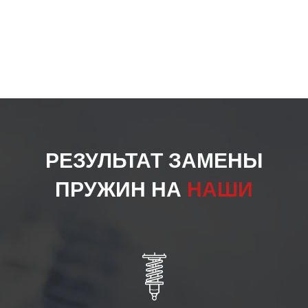
РЕЗУЛЬТАТ ЗАМЕНЫ
ПРУЖИН НА
НАШИ