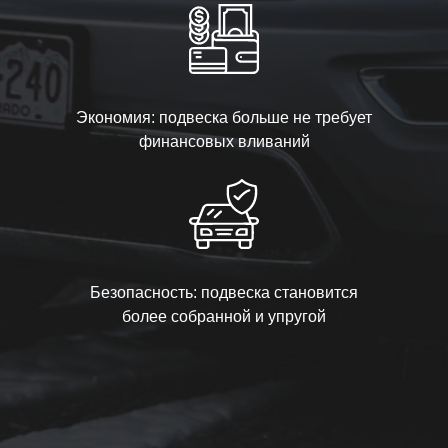
Экономия: подвеска больше не требует
финансовых вливаний
Безопасность: подвеска становится
более собранной и упругой