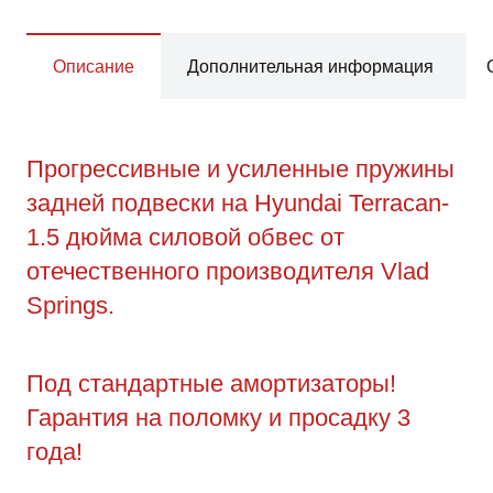
Описание
Дополнительная информация
Прогрессивные и усиленные пружины
задней подвески на Hyundai Terracan-
1.5 дюйма силовой обвес от
отечественного производителя Vlad
Springs.
Под стандартные амортизаторы!
Гарантия на поломку и просадку 3
года!