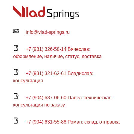
info@vlad-springs.ru
+7 (931) 326-58-14 Вячеслав:
оформление, наличие, статус, доставка
+7 (931) 321-62-61 Владислав:
консультация
+7 (904) 637-06-60 Павел: техническая
консультация по заказу
+7 (904) 631-55-88 Роман: склад, отправка