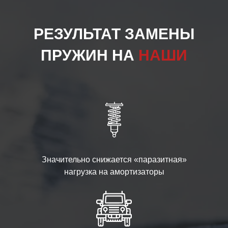
РЕЗУЛЬТАТ ЗАМЕНЫ
ПРУЖИН НА
НАШИ
Значительно снижается «паразитная»
нагрузка на амортизаторы