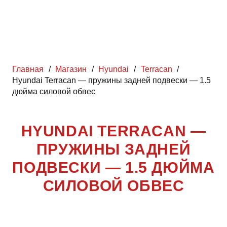
Главная
/
Магазин
/
Hyundai
/
Terracan
/
Hyundai Terracan — пружины задней подвески — 1.5
дюйма силовой обвес
HYUNDAI TERRACAN —
ПРУЖИНЫ ЗАДНЕЙ
ПОДВЕСКИ — 1.5 ДЮЙМА
СИЛОВОЙ ОБВЕС