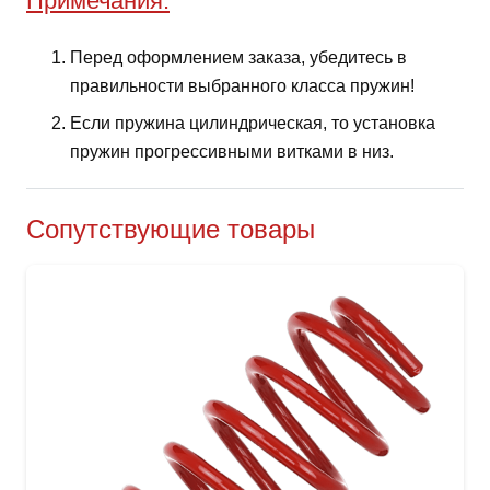
Примечания:
Перед оформлением заказа, убедитесь в
правильности выбранного класса пружин!
Если пружина цилиндрическая, то установка
пружин прогрессивными витками в низ.
Сопутствующие товары