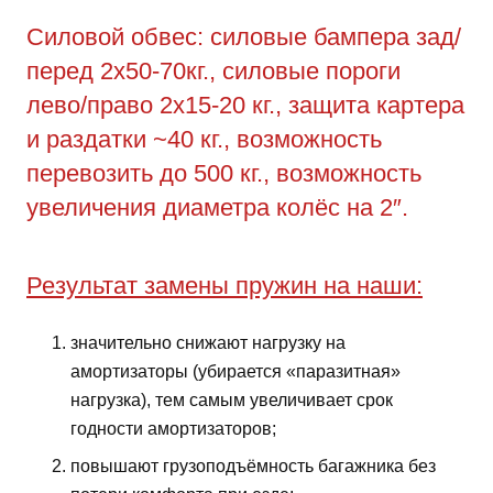
Силовой обвес: силовые бампера зад/
перед 2х50-70кг., силовые пороги
лево/право 2х15-20 кг., защита картера
и раздатки ~40 кг., возможность
перевозить до 500 кг., возможность
увеличения диаметра колёс на 2″.
Результат замены пружин на наши:
значительно снижают нагрузку на
амортизаторы (убирается «паразитная»
нагрузка), тем самым увеличивает срок
годности амортизаторов;
повышают грузоподъёмность багажника без