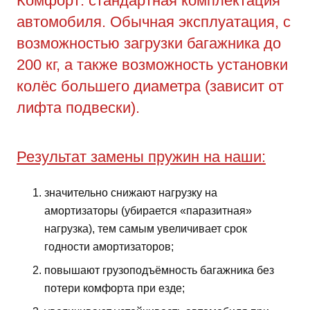
Комфорт: стандартная комплектация
автомобиля. Обычная эксплуатация, с
возможностью загрузки багажника до
200 кг, а также возможность установки
колёс большего диаметра (зависит от
лифта подвески).
Результат замены пружин на наши:
значительно снижают нагрузку на
амортизаторы (убирается «паразитная»
нагрузка), тем самым увеличивает срок
годности амортизаторов;
повышают грузоподъёмность багажника без
потери комфорта при езде;