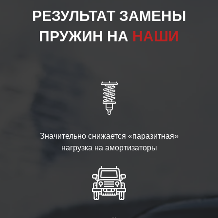
РЕЗУЛЬТАТ ЗАМЕНЫ
ПРУЖИН НА
НАШИ
Значительно снижается «паразитная»
нагрузка на амортизаторы