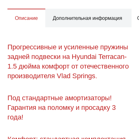
Описание
Дополнительная информация
Прогрессивные и усиленные пружины
задней подвески на Hyundai Terracan-
1.5 дюйма комфорт от отечественного
производителя Vlad Springs.
Под стандартные амортизаторы!
Гарантия на поломку и просадку 3
года!