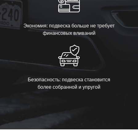
Экономия: подвеска больше не требует
финансовых вливаний
Безопасность: подвеска становится
более собранной и упругой