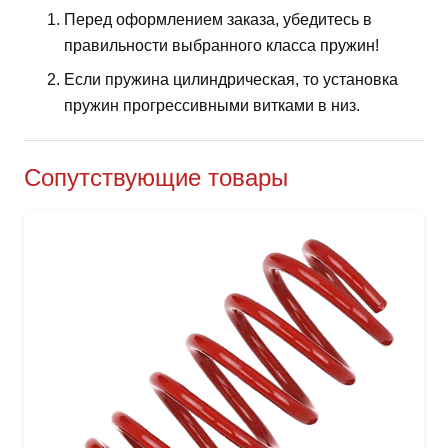
Перед оформлением заказа, убедитесь в
правильности выбранного класса пружин!
Если пружина цилиндрическая, то установка
пружин прогрессивными витками в низ.
Сопутствующие товары