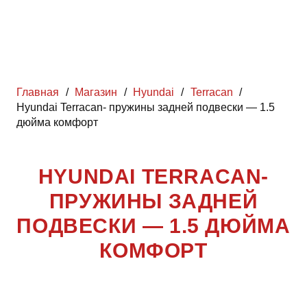
Главная
/
Магазин
/
Hyundai
/
Terracan
/
Hyundai Terracan- пружины задней подвески — 1.5
дюйма комфорт
HYUNDAI TERRACAN-
ПРУЖИНЫ ЗАДНЕЙ
ПОДВЕСКИ — 1.5 ДЮЙМА
КОМФОРТ