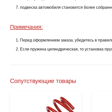
подвеска автомобиля становится более собранно
Примечания:
Перед оформлением заказа, убедитесь в правил
Если пружина цилиндрическая, то установка пру
Сопутствующие товары