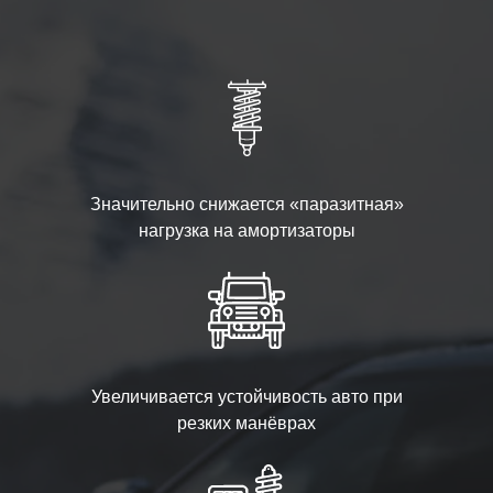
Значительно снижается «паразитная»
нагрузка на амортизаторы
Увеличивается устойчивость авто при
резких манёврах