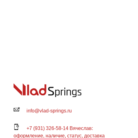
info@vlad-springs.ru
+7 (931) 326-58-14 Вячеслав:
оформление, наличие, статус, доставка