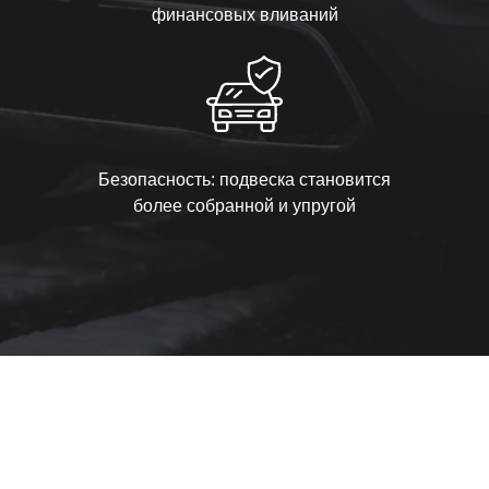
финансовых вливаний
Безопасность: подвеска становится
более собранной и упругой