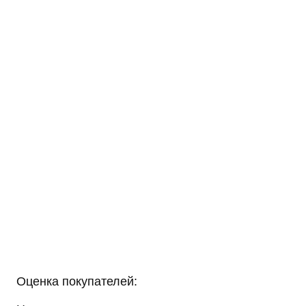
Оценка покупателей: