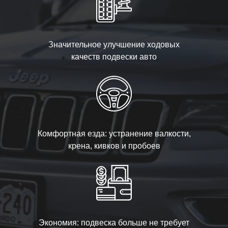
Значительное улучшение ходовых
качеств подвески авто
Комфортная езда: устранение валкости,
крена, кивков и пробоев
Экономия: подвеска больше не требует