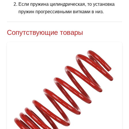
Если пружина цилиндрическая, то установка
пружин прогрессивными витками в низ.
Сопутствующие товары