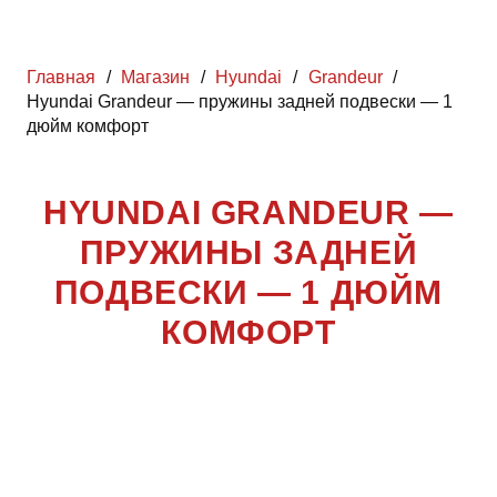
Главная
/
Магазин
/
Hyundai
/
Grandeur
/
Hyundai Grandeur — пружины задней подвески — 1
дюйм комфорт
HYUNDAI GRANDEUR —
ПРУЖИНЫ ЗАДНЕЙ
ПОДВЕСКИ — 1 ДЮЙМ
КОМФОРТ