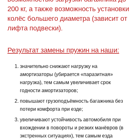
200 кг, а также возможность установки
колёс большего диаметра (зависит от
лифта подвески).
Результат замены пружин на наши:
значительно снижают нагрузку на
амортизаторы (убирается «паразитная»
нагрузка), тем самым увеличивает срок
годности амортизаторов;
повышают грузоподъёмность багажника без
потери комфорта при езде;
увеличивают устойчивость автомобиля при
вхождении в повороты и резких манёвров (в
экстренных ситуациях), тем самым езда