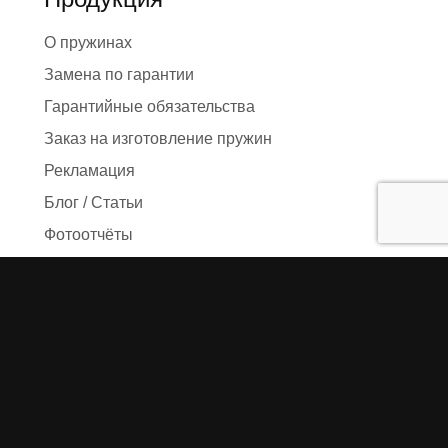
О пружинах
Замена по гарантии
Гарантийные обязательства
Заказ на изготовление пружин
Рекламация
Блог / Статьи
Фотоотчёты
Видео
Оформление заказа
Необходимые данные
Сроки изготовления
Упаковка заказа