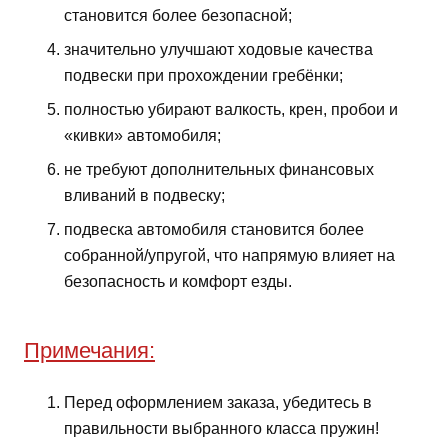
становится более безопасной;
значительно улучшают ходовые качества
подвески при прохождении гребёнки;
полностью убирают валкость, крен, пробои и
«кивки» автомобиля;
не требуют дополнительных финансовых
вливаний в подвеску;
подвеска автомобиля становится более
собранной/упругой, что напрямую влияет на
безопасность и комфорт езды.
Примечания:
Перед оформлением заказа, убедитесь в
правильности выбранного класса пружин!