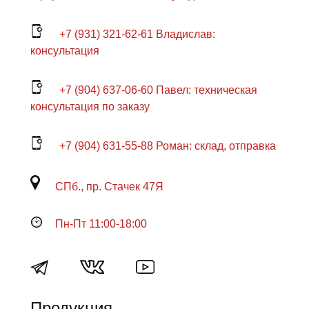
+7 (931) 321-62-61 Владислав:
консультация
+7 (904) 637-06-60 Павел: техническая
консультация по заказу
+7 (904) 631-55-88 Роман: склад, отправка
СПб., пр. Стачек 47Я
Пн-Пт 11:00-18:00
Продукция