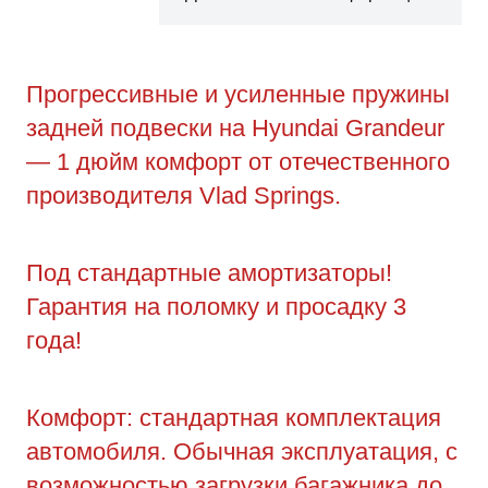
Прогрессивные и усиленные пружины
задней подвески на Hyundai Grandeur
— 1 дюйм комфорт от отечественного
производителя Vlad Springs.
Под стандартные амортизаторы!
Гарантия на поломку и просадку 3
года!
Комфорт: стандартная комплектация
автомобиля. Обычная эксплуатация, с
возможностью загрузки багажника до