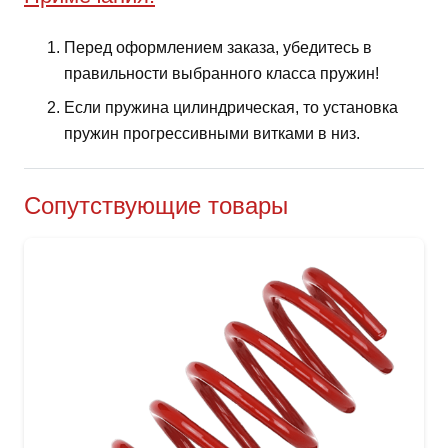
Перед оформлением заказа, убедитесь в
правильности выбранного класса пружин!
Если пружина цилиндрическая, то установка
пружин прогрессивными витками в низ.
Сопутствующие товары