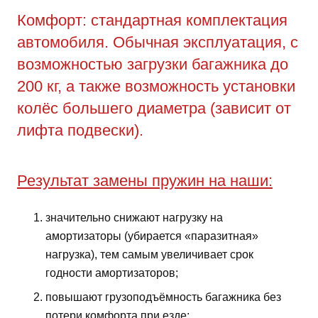
Комфорт: стандартная комплектация
автомобиля. Обычная эксплуатация, с
возможностью загрузки багажника до
200 кг, а также возможность установки
колёс большего диаметра (зависит от
лифта подвески).
Результат замены пружин на наши:
значительно снижают нагрузку на
амортизаторы (убирается «паразитная»
нагрузка), тем самым увеличивает срок
годности амортизаторов;
повышают грузоподъёмность багажника без
потери комфорта при езде;