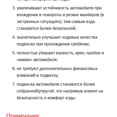
увеличивают устойчивость автомобиля при
вхождении в повороты и резких манёвров (в
экстренных ситуациях), тем самым езда
становится более безопасной;
значительно улучшают ходовые качества
подвески при прохождении гребёнки;
полностью убирают валкость, крен, пробои и
«кивки» автомобиля;
не требуют дополнительных финансовых
вливаний в подвеску;
подвеска автомобиля становится более
собранной/упругой, что напрямую влияет на
безопасность и комфорт езды.
Примечания: