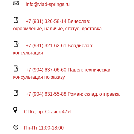
info@vlad-springs.ru
+7 (931) 326-58-14 Вячеслав:
оформление, наличие, статус, доставка
+7 (931) 321-62-61 Владислав:
консультация
+7 (904) 637-06-60 Павел: техническая
консультация по заказу
+7 (904) 631-55-88 Роман: склад, отправка
СПб., пр. Стачек 47Я
Пн-Пт 11:00-18:00