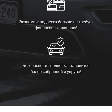
Экономия: подвеска больше не требует
финансовых вливаний
Безопасность: подвеска становится
более собранной и упругой