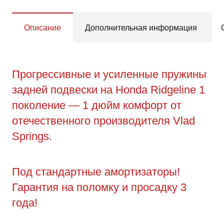
Описание
Дополнительная информация
Прогрессивные и усиленные пружины
задней подвески на Honda Ridgeline 1
поколение — 1 дюйм комфорт от
отечественного производителя Vlad
Springs.
Под стандартные амортизаторы!
Гарантия на поломку и просадку 3
года!