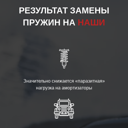
РЕЗУЛЬТАТ ЗАМЕНЫ
ПРУЖИН НА
НАШИ
Значительно снижается «паразитная»
нагрузка на амортизаторы