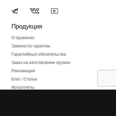
Продукция
О пружинах
Замена по гарантии
Гарантийные обязательства
Заказ на изготовление пружин
Рекламация
Блог / Статьи
Фотоотчёты
Видео
Оформление заказа