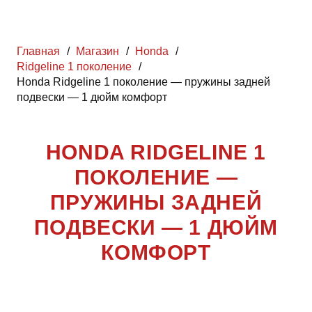
Главная
/
Магазин
/
Honda
/
Ridgeline 1 поколение
/
Honda Ridgeline 1 поколение — пружины задней
подвески — 1 дюйм комфорт
HONDA RIDGELINE 1
ПОКОЛЕНИЕ —
ПРУЖИНЫ ЗАДНЕЙ
ПОДВЕСКИ — 1 ДЮЙМ
КОМФОРТ