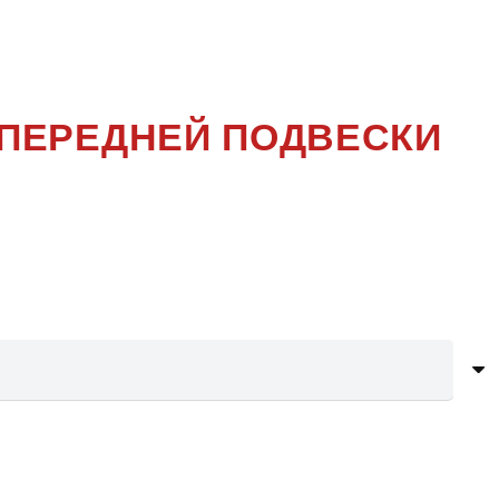
ОЛЕНИЕ
 ПЕРЕДНЕЙ ПОДВЕСКИ