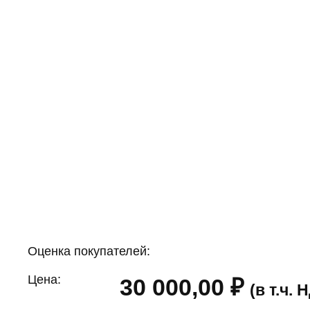
Оценка покупателей:
Цена:
30 000,00
₽
(в т.ч.