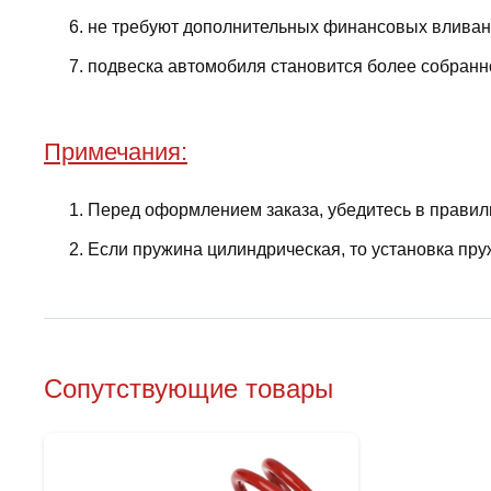
не требуют дополнительных финансовых вливани
подвеска автомобиля становится более собранно
Примечания:
Перед оформлением заказа, убедитесь в правил
Если пружина цилиндрическая, то установка пру
Сопутствующие товары