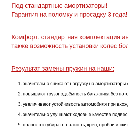
Под стандартные амортизаторы!
Гарантия на поломку и просадку 3 года!
Комфорт: стандартная комплектация ав
также возможность установки колёс бол
Результат замены пружин на наши:
значительно снижают нагрузку на амортизаторы 
повышают грузоподъёмность багажника без поте
увеличивают устойчивость автомобиля при вхожд
значительно улучшают ходовые качества подвес
полностью убирают валкость, крен, пробои и «ки