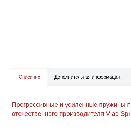
Описание
Дополнительная информация
Прогрессивные и усиленные пружины пе
отечественного производителя Vlad Spr