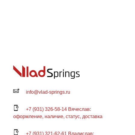
info@vlad-springs.ru
+7 (931) 326-58-14 Вячеслав:
оформление, наличие, статус, доставка
+7 (931) 321-62-61 Владислав: