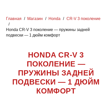
Главная
/
Магазин
/
Honda
/
CR-V 3 поколение
/
Honda CR-V 3 поколение — пружины задней
подвески — 1 дюйм комфорт
HONDA CR-V 3
ПОКОЛЕНИЕ —
ПРУЖИНЫ ЗАДНЕЙ
ПОДВЕСКИ — 1 ДЮЙМ
КОМФОРТ