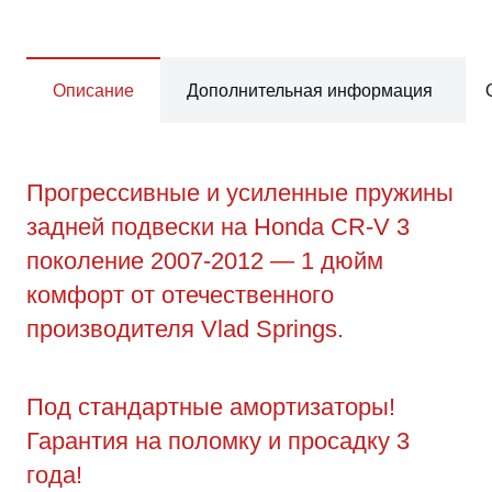
Описание
Дополнительная информация
Прогрессивные и усиленные пружины
задней подвески на Honda CR-V 3
поколение 2007-2012 — 1 дюйм
комфорт от отечественного
производителя Vlad Springs.
Под стандартные амортизаторы!
Гарантия на поломку и просадку 3
года!