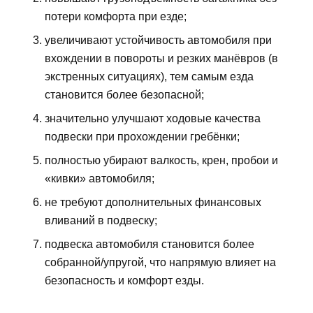
потери комфорта при езде;
увеличивают устойчивость автомобиля при
вхождении в повороты и резких манёвров (в
экстренных ситуациях), тем самым езда
становится более безопасной;
значительно улучшают ходовые качества
подвески при прохождении гребёнки;
полностью убирают валкость, крен, пробои и
«кивки» автомобиля;
не требуют дополнительных финансовых
вливаний в подвеску;
подвеска автомобиля становится более
собранной/упругой, что напрямую влияет на
безопасность и комфорт езды.