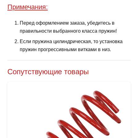
Примечания:
Перед оформлением заказа, убедитесь в
правильности выбранного класса пружин!
Если пружина цилиндрическая, то установка
пружин прогрессивными витками в низ.
Сопутствующие товары