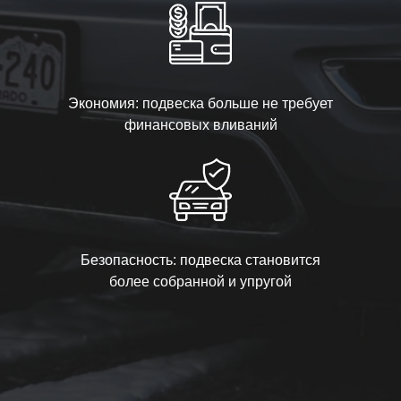
Экономия: подвеска больше не требует
финансовых вливаний
Безопасность: подвеска становится
более собранной и упругой