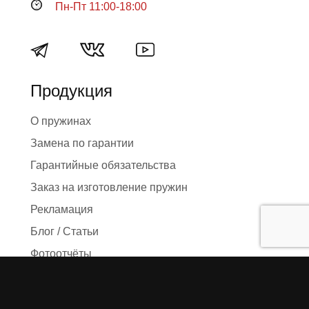
Пн-Пт 11:00-18:00
Продукция
О пружинах
Замена по гарантии
Гарантийные обязательства
Заказ на изготовление пружин
Рекламация
Блог / Статьи
Фотоотчёты
Видео