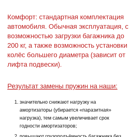
Комфорт: стандартная комплектация
автомобиля. Обычная эксплуатация, с
возможностью загрузки багажника до
200 кг, а также возможность установки
колёс большего диаметра (зависит от
лифта подвески).
Результат замены пружин на наши:
значительно снижают нагрузку на
амортизаторы (убирается «паразитная»
нагрузка), тем самым увеличивает срок
годности амортизаторов;
повышают грузоподъёмность багажника без