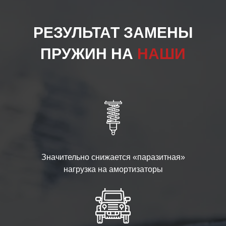
РЕЗУЛЬТАТ ЗАМЕНЫ
ПРУЖИН НА
НАШИ
Значительно снижается «паразитная»
нагрузка на амортизаторы