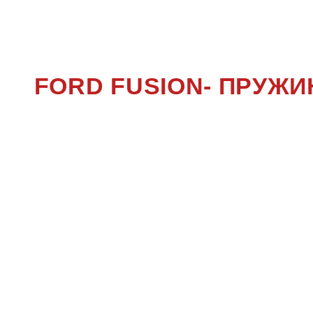
FORD FUSION- ПРУЖ