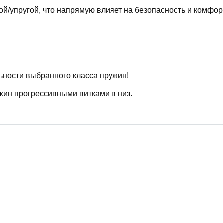
й/упругой, что напрямую влияет на безопасность и комфор
ьности выбранного класса пружин!
жин прогрессивными витками в низ.