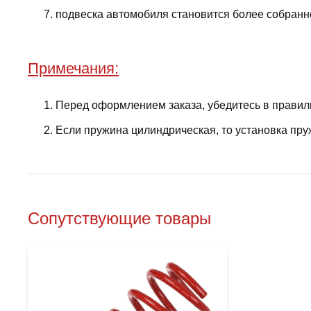
подвеска автомобиля становится более собранно
Примечания:
Перед оформлением заказа, убедитесь в правил
Если пружина цилиндрическая, то установка пру
Сопутствующие товары