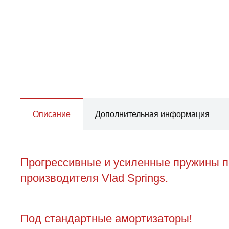
Описание
Дополнительная информация
Прогрессивные и усиленные пружины пе
производителя Vlad Springs.
Под стандартные амортизаторы!