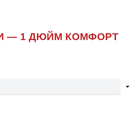
И — 1 ДЮЙМ КОМФОРТ