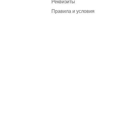
Реквизиты
Правила и условия