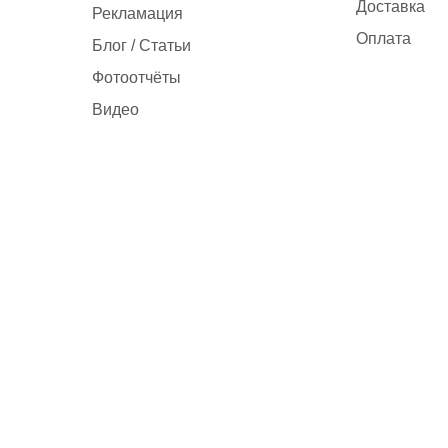
Доставка
Рекламация
Оплата
Блог / Статьи
Фотоотчёты
Видео