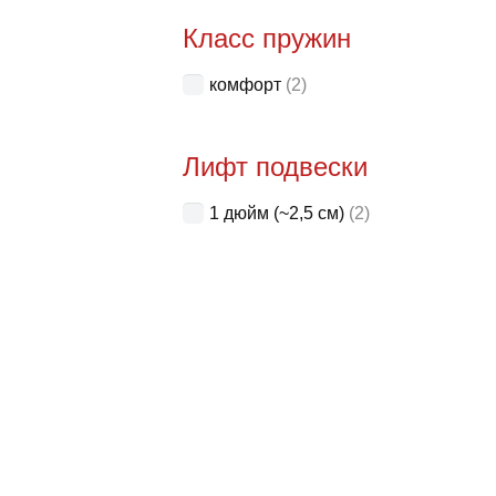
Класс пружин
комфорт
(2)
Лифт подвески
1 дюйм (~2,5 см)
(2)